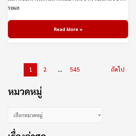
23
รอผล
มิถุนายน
2569
Read More »
1
2
…
545
ถัดไป
หมวดหมู่