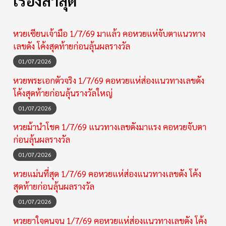
เรื่องล่าสุด
หวยเซียนเจ้ามือ 1/7/69 มาแล้ว คอหวยแห่จับตาแนวทาง
เลขดัง โค้งสุดท้ายก่อนลุ้นผลรางวัล
01/07/2026
หวยพระเอกตัวจริง 1/7/69 คอหวยแห่ส่องแนวทางเลขดัง
โค้งสุดท้ายก่อนลุ้นรางวัลใหญ่
01/07/2026
หวยม้านำโชค 1/7/69 แนวทางเลขดังมาแรง คอหวยจับตา
ก่อนลุ้นผลรางวัล
01/07/2026
หวยแม่นที่สุด 1/7/69 คอหวยแห่ส่องแนวทางเลขดัง โค้ง
สุดท้ายก่อนลุ้นผลรางวัล
01/07/2026
หวยยาใจคนจน 1/7/69 คอหวยแห่ส่องแนวทางเลขดัง โค้ง