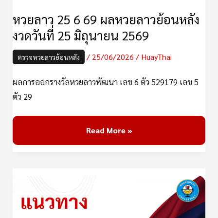
ย้อน
หวยลาว 25 6 69 ผลหวยลาวย้อนหลัง
หลัง
งวดวันที่ 25 มิถุนายน 2569
งวด
/
25/06/2026
/
HuayThai
ตรวจหวยลาวย้อนหลัง
วัน
ที่
ผลการออกรางวัลหวยลาวพัฒนา เลข 6 ตัว 529179 เลข 5
25
ตัว 29
มิถุนายน
2569
Read More »
แนวทาง
หวย
ลาว