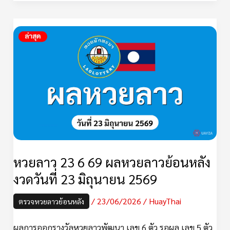
หวย
ลาว
23
6
69
ผล
หวย
ลาว
ย้อน
หวยลาว 23 6 69 ผลหวยลาวย้อนหลัง
หลัง
งวดวันที่ 23 มิถุนายน 2569
งวด
/
23/06/2026
/
HuayThai
ตรวจหวยลาวย้อนหลัง
วัน
ที่
ผลการออกรางวัลหวยลาวพัฒนา เลข 6 ตัว รอผล เลข 5 ตัว