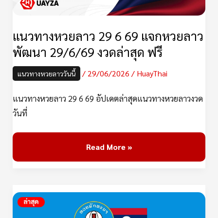
แจก
หวย
ลาว
แนวทางหวยลาว 29 6 69 แจกหวยลาว
พัฒนา
พัฒนา 29/6/69 งวดล่าสุด ฟรี
29/6/69
/
29/06/2026
/
HuayThai
แนวทางหวยลาววันนี้
งวด
ล่าสุด
แนวทางหวยลาว 29 6 69 อัปเดตล่าสุดแนวทางหวยลาวงวด
ฟรี
วันที่
Read More »
หวย
ลาว