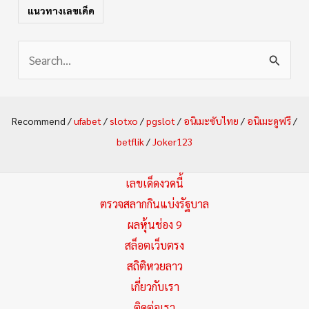
แนวทางเลขเด็ด
S
e
a
Recommend /
ufabet
/
slotxo
/
pgslot
/
อนิเมะซับไทย
/
อนิเมะดูฟรี
/
r
betflik
/
Joker123
c
h
เลขเด็ดงวดนี้
f
ตรวจสลากกินแบ่งรัฐบาล
ผลหุ้นช่อง 9
o
สล็อตเว็บตรง
r
สถิติหวยลาว
:
เกี่ยวกับเรา
ติดต่อเรา