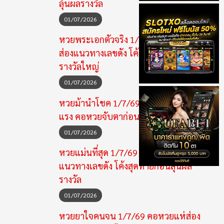
ลุ้นผลรางวัล
01/07/2026
หวยพระเอกตัวจริง 1/7/69 คอหวยแห่
ส่องแนวทางเลขดัง โค้งสุดท้ายก่อนลุ้น
รางวัลใหญ่
01/07/2026
หวยม้านำโชค 1/7/69 แนวทางเลขดังมา
แรง คอหวยจับตาก่อนลุ้นผลรางวัล
01/07/2026
หวยแม่นที่สุด 1/7/69 คอหวยแห่ส่อง
แนวทางเลขดัง โค้งสุดท้ายก่อนลุ้นผล
รางวัล
01/07/2026
หวยยาใจคนจน 1/7/69 คอหวยแห่ส่อง