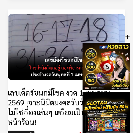
การ
เป็น
เลข
เศรษฐี
เด็ด
ชั่ว
+
รัช
ข้าม
นก
คืน!
มี
โชค
งวด
1
เมษายน
เลขเด็ดรัชนกมีโชค งวด 1 เมษายน
2569
2569 เจาะนิมิตมงคลรับวันโกหกที่
เจาะ
ไม่ใช่เรื่องเล่นๆ เตรียมเป็นเศรษฐีรับ
นิมิต
หน้าร้อน!
มงคล