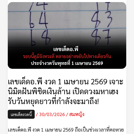
เลข
หน้า
เด็ด
โง่
อ.พี
แต่
งวด
โชค
1
ไม่
เมษายน
โกง!
2569
เจาะ
นิมิต
เลขเด็ดอ.พี งวด 1 เมษายน 2569 เจาะ
ฝัน
นิมิตฝันพิชิตเงินล้าน เปิดดวงมหาเฮง
พิชิต
รับวันหยุดยาวที่กำลังจะมาถึง!
เงิน
ล้าน
/
30/03/2026
/
สมหญิง
เลขเด็ดงวดนี้
เปิด
เลขเด็ดอ.พี งวด 1 เมษายน 2569 ถือเป็นช่วงเวลาที่คอหวย
ดวง