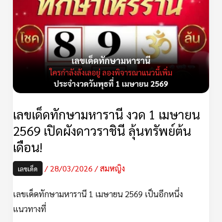
เด็ด
ทักษา
มหา
รานี
งวด
1
เมษายน
2569
เลขเด็ดทักษามหารานี งวด 1 เมษายน
เปิด
2569 เปิดผังดาวราชินี ลุ้นทรัพย์ต้น
ผัง
เดือน!
ดาว
ราชินี
/
28/03/2026
/
สมหญิง
เลขเด็ด
ลุ้น
เลขเด็ดทักษามหารานี 1 เมษายน 2569 เป็นอีกหนึ่ง
ทรัพย์
แนวทางที่
ต้น