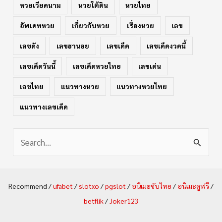
หวยเวียดนาม
หวยใต้ดิน
หวยไทย
อัพเดทหวย
เกี่ยวกับหวย
เรื่องหวย
เลข
เลขดัง
เลขฮานอย
เลขเด็ด
เลขเด็ดงวดนี้
เลขเด็ดวันนี้
เลขเด็ดหวยไทย
เลขเด่น
เลขไทย
แนวทางหวย
แนวทางหวยไทย
แนวทางเลขเด็ด
S
e
a
Recommend /
ufabet
/
slotxo
/
pgslot
/
อนิเมะซับไทย
/
อนิเมะดูฟรี
/
r
betflik
/
Joker123
c