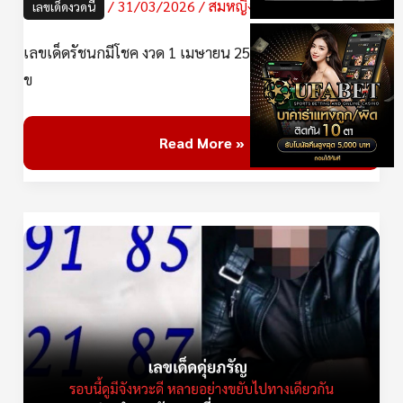
รับ
/
31/03/2026
/
สมหญิง
เลขเด็ดงวดนี้
วัน
เลขเด็ดรัชนกมีโชค งวด 1 เมษายน 2569 เริ่มต้นศักราชใหม่
โกหก
ข
ที่
ไม่ใช่
เรื่อง
Read More »
เล่นๆ
เตรียม
เป็น
เลข
เศรษฐี
เด็ด
รับ
ดุ่ย
หน้า
ภรัญ
ร้อน!
งวด
1
เมษายน