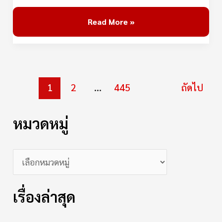
เดือน!
Read More »
1
2
…
445
ถัดไป
หมวดหมู่
เรื่องล่าสุด