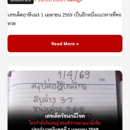
ดัง
ลุ้น
เลขเด็ดฤาษีเณร 1 เมษายน 2569 เป็นอีกหนึ่งแนวทางที่คอ
โชค
หวย
ต้น
เดือน
Read More »
สา
ยมู!
เลข
เด็ด
รัช
นก
มี
โชค
งวด