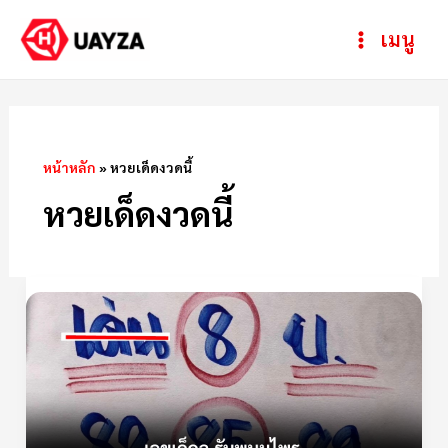
Skip
Post
ห
Main
เมนู
to
pagination
ม
Menu
content
ว
ด
ห
หน้าหลัก
»
หวยเด็ดงวดนี้
มู่
หวยเด็ดงวดนี้
เลข
เด็ด
อ.รัน
พนม
ไพร