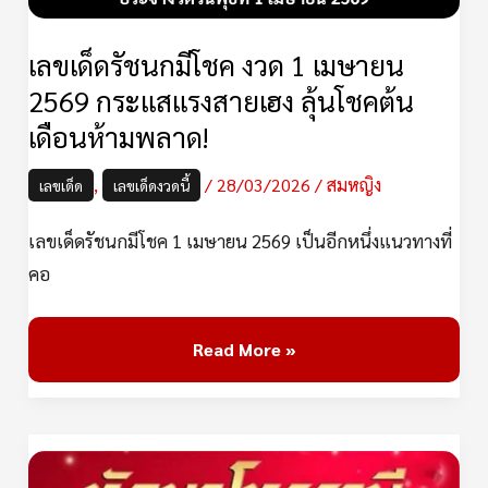
1
เมษายน
เลขเด็ดรัชนกมีโชค งวด 1 เมษายน
2569
2569 กระแสแรงสายเฮง ลุ้นโชคต้น
กระแส
เดือนห้ามพลาด!
แรง
สาย
,
/
28/03/2026
/
สมหญิง
เลขเด็ด
เลขเด็ดงวดนี้
เฮง
เลขเด็ดรัชนกมีโชค 1 เมษายน 2569 เป็นอีกหนึ่งแนวทางที่
ลุ้น
คอ
โชค
ต้น
เดือน
Read More »
ห้าม
พลาด!
เลข