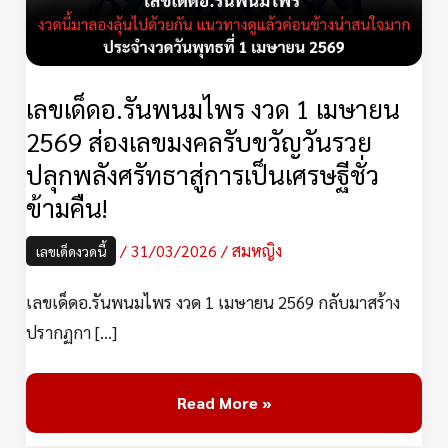
งวด
1
เมษายน
2569
เลขเด็ดอ.รันพนมไพร งวด 1 เมษายน
ส่อง
2569 ส่องเลขมงคลรับขวัญวันรวย
เลข
ปลุกพลังศรัทธาสู่การเป็นเศรษฐีชั่ว
มงคล
ข้ามคืน!
รับ
ขวัญ
/
31/03/2026
/
สมหญิง
เลขเด็ดงวดนี้
วัน
เลขเด็ดอ.รันพนมไพร งวด 1 เมษายน 2569 กลับมาสร้าง
รวย
ปรากฏกา […]
ปลุก
พลัง
ศรัทธา
Read More »
สู่