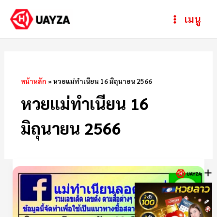
Skip
ห
Main
เมนู
to
ม
Menu
content
ว
ด
ห
หน้าหลัก
»
หวยแม่ทำเนียน 16 มิถุนายน 2566
มู่
หวยแม่ทำเนียน 16
มิถุนายน 2566
+
หวย
แม่
ทำ
เนียน