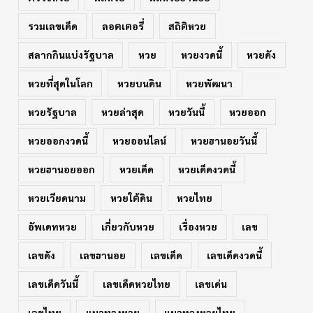
รวมเลขเด็ด
ลอตเตอรี่
สถิติหวย
สลากกินแบ่งรัฐบาล
หวย
หวยงวดนี้
หวยดัง
หวยที่สุดในโลก
หวยบนดิน
หวยพัฒนา
หวยรัฐบาล
หวยล่าสุด
หวยวันนี้
หวยออก
หวยออกงวดนี้
หวยออนไลน์
หวยฮานอยวันนี้
หวยฮานอยออก
หวยเด็ด
หวยเด็ดงวดนี้
หวยเวียดนาม
หวยใต้ดิน
หวยไทย
อัพเดทหวย
เกี่ยวกับหวย
เรื่องหวย
เลข
เลขดัง
เลขฮานอย
เลขเด็ด
เลขเด็ดงวดนี้
เลขเด็ดวันนี้
เลขเด็ดหวยไทย
เลขเด่น
เลขไทย
แนวทางหวย
แนวทางหวยไทย