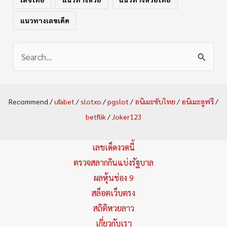
แนวทางเลขเด็ด
S
e
a
Recommend /
ufabet
/
slotxo
/
pgslot
/
อนิเมะซับไทย
/
อนิเมะดูฟรี
/
r
betflik
/
Joker123
c
h
เลขเด็ดงวดนี้
f
ตรวจสลากกินแบ่งรัฐบาล
ผลหุ้นช่อง 9
o
สล็อตเว็บตรง
r
สถิติหวยลาว
:
เกี่ยวกับเรา