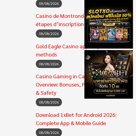
09/08/2026
Casino de Montrond-les-Bains promo :
étapes d’inscription détaillées
08/08/2026
Gold Eagle Casino app steps and
methods
08/08/2026
Casino Gaming in Canada Review
Overview: Bonuses, Payments, Mobile
& Safety
08/08/2026
Download 1xBet for Android 2026:
Complete App & Mobile Guide
08/08/2026