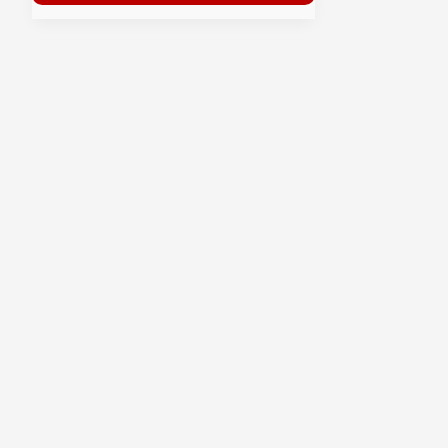
ไป
ซื้อ
เอา
ไป
ตาม
หนักๆ