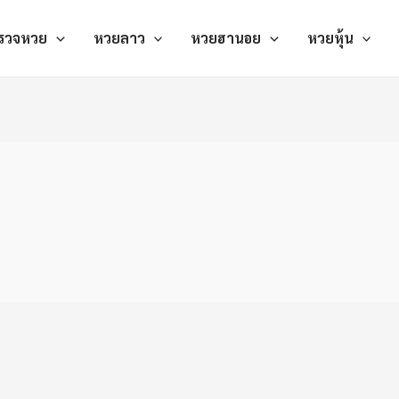
รวจหวย
หวยลาว
หวยฮานอย
หวยหุ้น