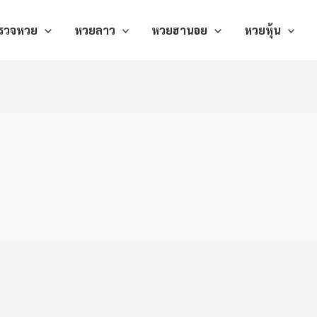
รวจหวย
หวยลาว
หวยฮานอย
หวยหุ้น