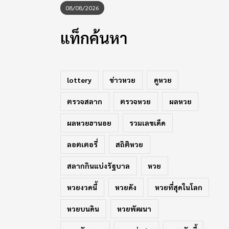
08/08/2026
แท็กค้นหา
lottery
ข่าวหวย
ดูหวย
ตรวจสลาก
ตรวจหวย
ผลหวย
ผลหวยฮานอย
รวมเลขเด็ด
ลอตเตอรี่
สถิติหวย
สลากกินแบ่งรัฐบาล
หวย
หวยงวดนี้
หวยดัง
หวยที่สุดในโลก
หวยบนดิน
หวยพัฒนา