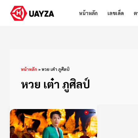
Skip
หน้าหลัก
เลขเด็ด
ต
to
content
หน้าหลัก
»
หวย เต๋า ภูศิลป์
หวย เต๋า ภูศิลป์
เลข
ธูป
เต๋า