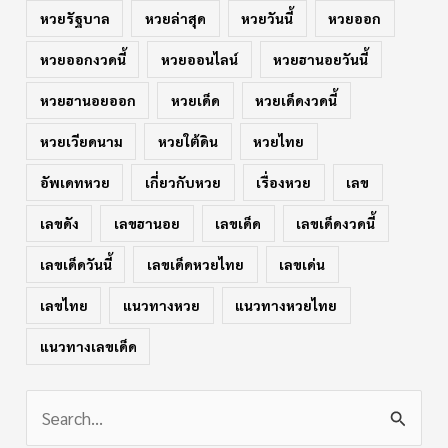
หวยรัฐบาล
หวยล่าสุด
หวยวันนี้
หวยออก
หวยออกงวดนี้
หวยออนไลน์
หวยฮานอยวันนี้
หวยฮานอยออก
หวยเด็ด
หวยเด็ดงวดนี้
หวยเวียดนาม
หวยใต้ดิน
หวยไทย
อัพเดทหวย
เกี่ยวกับหวย
เรื่องหวย
เลข
เลขดัง
เลขฮานอย
เลขเด็ด
เลขเด็ดงวดนี้
เลขเด็ดวันนี้
เลขเด็ดหวยไทย
เลขเด่น
เลขไทย
แนวทางหวย
แนวทางหวยไทย
แนวทางเลขเด็ด
S