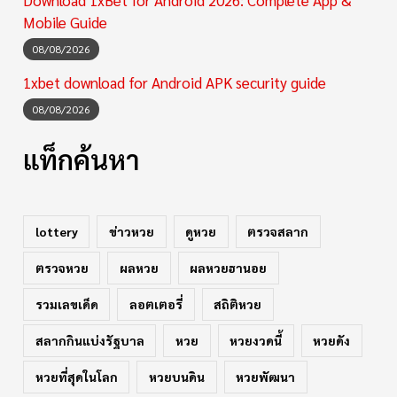
Download 1xBet for Android 2026: Complete App &
Mobile Guide
08/08/2026
1xbet download for Android APK security guide
08/08/2026
แท็กค้นหา
lottery
ข่าวหวย
ดูหวย
ตรวจสลาก
ตรวจหวย
ผลหวย
ผลหวยฮานอย
รวมเลขเด็ด
ลอตเตอรี่
สถิติหวย
สลากกินแบ่งรัฐบาล
หวย
หวยงวดนี้
หวยดัง
หวยที่สุดในโลก
หวยบนดิน
หวยพัฒนา