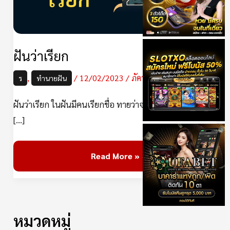
ฝันว่าเรียก
,
/
12/02/2023
/
ภัควลัญชญ์
ร
ทำนายฝัน
ฝันว่าเรียก ในฝันมีคนเรียกชื่อ ทายว่าจะจะชอบพอกับเพื่อน
[…]
Read More »
หมวดหมู่