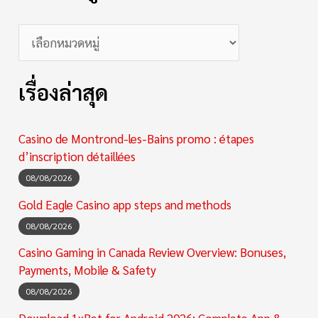
เรื่องล่าสุด
Casino de Montrond-les-Bains promo : étapes
d’inscription détaillées
08/08/2026
Gold Eagle Casino app steps and methods
08/08/2026
Casino Gaming in Canada Review Overview: Bonuses,
Payments, Mobile & Safety
08/08/2026