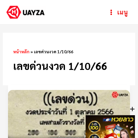
Skip
ห
Main
เมนู
to
ม
Menu
content
ว
ด
ห
หน้าหลัก
»
เลขด่วนงวด 1/10/66
มู่
เลขด่วนงวด 1/10/66
เลข
ด่วน
+
งวด
1
ตุลาคม