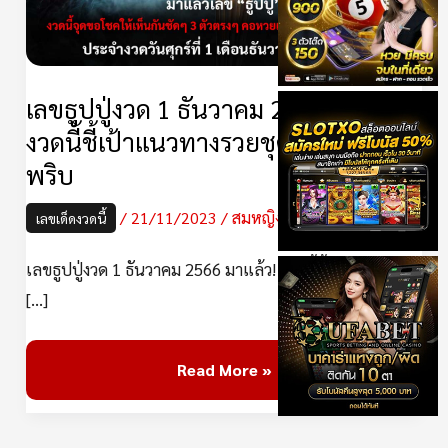
ธันวาคม
2566
มา
แล้ว!
เลขธูปปู่งวด 1 ธันวาคม 2566 มาแล้ว!
งวด
งวดนี้ชี้เป้าแนวทางรวยชุดใหญ่ไฟกระ
นี้
พริบ
ชี้
เป้า
/
21/11/2023
/
สมหญิง
เลขเด็ดงวดนี้
แนวทาง
เลขธูปปู่งวด 1 ธันวาคม 2566 มาแล้ว! งวดนี้ชี้เป้าแนวทาง
รวย
[…]
ชุด
ใหญ่
ไฟ
Read More »
กระ
พริบ