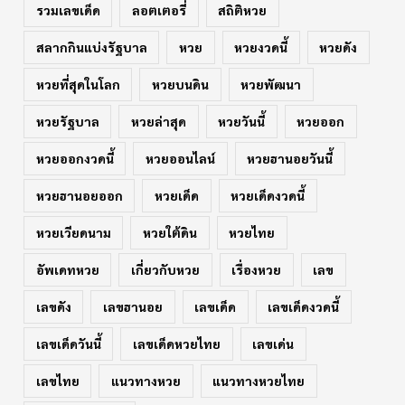
รวมเลขเด็ด
ลอตเตอรี่
สถิติหวย
สลากกินแบ่งรัฐบาล
หวย
หวยงวดนี้
หวยดัง
หวยที่สุดในโลก
หวยบนดิน
หวยพัฒนา
หวยรัฐบาล
หวยล่าสุด
หวยวันนี้
หวยออก
หวยออกงวดนี้
หวยออนไลน์
หวยฮานอยวันนี้
หวยฮานอยออก
หวยเด็ด
หวยเด็ดงวดนี้
หวยเวียดนาม
หวยใต้ดิน
หวยไทย
อัพเดทหวย
เกี่ยวกับหวย
เรื่องหวย
เลข
เลขดัง
เลขฮานอย
เลขเด็ด
เลขเด็ดงวดนี้
เลขเด็ดวันนี้
เลขเด็ดหวยไทย
เลขเด่น
เลขไทย
แนวทางหวย
แนวทางหวยไทย