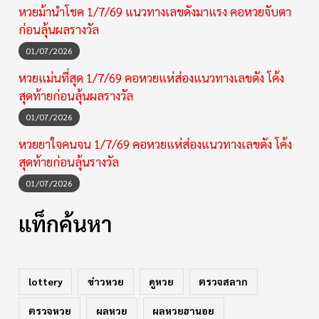
หวยม้านำโชค 1/7/69 แนวทางเลขดังมาแรง คอหวยจับตา
ก่อนลุ้นผลรางวัล
01/07/2026
หวยแม่นที่สุด 1/7/69 คอหวยแห่ส่องแนวทางเลขดัง โค้ง
สุดท้ายก่อนลุ้นผลรางวัล
01/07/2026
หวยยาใจคนจน 1/7/69 คอหวยแห่ส่องแนวทางเลขดัง โค้ง
สุดท้ายก่อนลุ้นรางวัล
01/07/2026
แท็กค้นหา
lottery
ข่าวหวย
ดูหวย
ตรวจสลาก
ตรวจหวย
ผลหวย
ผลหวยฮานอย