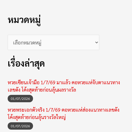
หมวดหมู่
เรื่องล่าสุด
หวยเซียนเจ้ามือ 1/7/69 มาแล้ว คอหวยแห่จับตาแนวทาง
เลขดัง โค้งสุดท้ายก่อนลุ้นผลรางวัล
01/07/2026
หวยพระเอกตัวจริง 1/7/69 คอหวยแห่ส่องแนวทางเลขดัง
โค้งสุดท้ายก่อนลุ้นรางวัลใหญ่
01/07/2026