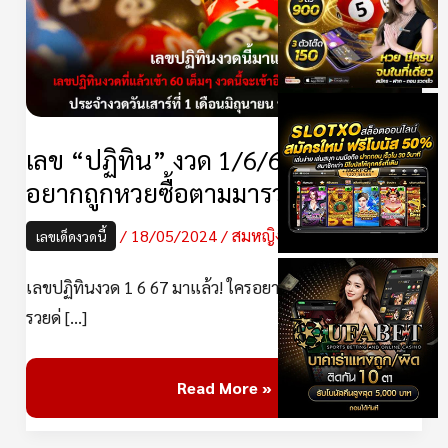
มา
แล้ว!
ใคร
อยาก
ถูก
เลข “ปฏิทิน” งวด 1/6/67 มาแล้ว! ใคร
หวย
อยากถูกหวยซื้อตามมารวยด่วนๆ
ซื้อ
/
18/05/2024
/
สมหญิง
เลขเด็ดงวดนี้
ตาม
มา
เลขปฏิทินงวด 1 6 67 มาแล้ว! ใครอยากถูกหวยซื้อตามมา
รวย
รวยด่ […]
ด่วนๆ
Read More »