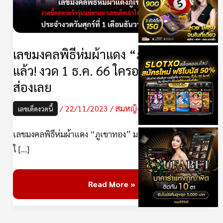
“ภูเขาทอง”
มา
แล้ว!
งวด
เลขมงคลพิธีห่มผ้าแดง “ภูเขาทอง” มา
1
แล้ว! งวด 1 ธ.ค. 66 ใครอยากถูกหวย
ธ.ค.
ส่องเลย
66
ใคร
/
22/11/2023
/
สมหญิง
เลขเด็ดงวดนี้
อยาก
เลขมงคลพิธีห่มผ้าแดง “ภูเขาทอง” มาแล้ว! งวด 1 ธ.ค. 66
ถูก
ใ […]
หวย
ส่อง
เลย
Read More »