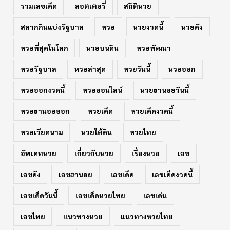
รวมเลขเด็ด
ลอตเตอรี่
สถิติหวย
สลากกินแบ่งรัฐบาล
หวย
หวยงวดนี้
หวยดัง
หวยที่สุดในโลก
หวยบนดิน
หวยพัฒนา
หวยรัฐบาล
หวยล่าสุด
หวยวันนี้
หวยออก
หวยออกงวดนี้
หวยออนไลน์
หวยฮานอยวันนี้
หวยฮานอยออก
หวยเด็ด
หวยเด็ดงวดนี้
หวยเวียดนาม
หวยใต้ดิน
หวยไทย
อัพเดทหวย
เกี่ยวกับหวย
เรื่องหวย
เลข
เลขดัง
เลขฮานอย
เลขเด็ด
เลขเด็ดงวดนี้
เลขเด็ดวันนี้
เลขเด็ดหวยไทย
เลขเด่น
เลขไทย
แนวทางหวย
แนวทางหวยไทย