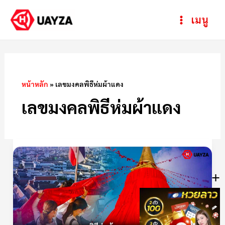
Skip
ห
Main
เมนู
to
ม
Menu
content
ว
ด
ห
หน้าหลัก
»
เลขมงคลพิธีห่มผ้าแดง
มู่
เลขมงคลพิธีห่มผ้าแดง
เลข
มงคล
+
พิธี
ห่ม
ผ้าแดง