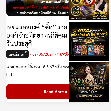
16/5/67
พระ
องค์
เจ้า
เลขมงคลองค์ “ติ๊ด” งวด 16/5/67 พระ
อ
องค์เจ้าอทิตยาทรกิติคุณ 5 พ.ค. คล้าย
ทิต
วันประสูติ
ยา
ทร
/
07/05/2024
/
สมหญิง
เลขเด็ดงวดนี้
กิ
เลขมงคลองค์ติ๊ดงวด 16 5 67 หรือ พระองค์เจ้าอทิตยาทรกิติ
ติ
[…]
คุณ
5
พ.ค.
Read More »
คล้าย
วัน