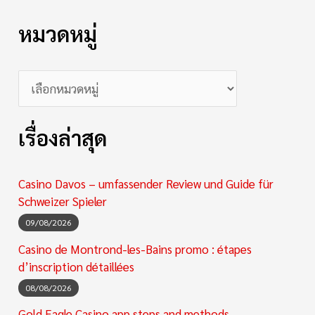
ประสูติ
หมวดหมู่
เรื่องล่าสุด
Casino Davos – umfassender Review und Guide für
Schweizer Spieler
09/08/2026
Casino de Montrond-les-Bains promo : étapes
d’inscription détaillées
08/08/2026
Gold Eagle Casino app steps and methods