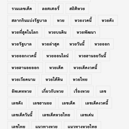
รวมเลขเด็ด
ลอตเตอรี่
สถิติหวย
สลากกินแบ่งรัฐบาล
หวย
หวยงวดนี้
หวยดัง
หวยที่สุดในโลก
หวยบนดิน
หวยพัฒนา
หวยรัฐบาล
หวยล่าสุด
หวยวันนี้
หวยออก
หวยออกงวดนี้
หวยออนไลน์
หวยฮานอยวันนี้
หวยฮานอยออก
หวยเด็ด
หวยเด็ดงวดนี้
หวยเวียดนาม
หวยใต้ดิน
หวยไทย
อัพเดทหวย
เกี่ยวกับหวย
เรื่องหวย
เลข
เลขดัง
เลขฮานอย
เลขเด็ด
เลขเด็ดงวดนี้
เลขเด็ดวันนี้
เลขเด็ดหวยไทย
เลขเด่น
เลขไทย
แนวทางหวย
แนวทางหวยไทย