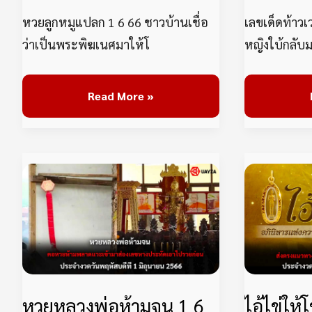
พระ
หวยลูกหมูแปลก 1 6 66 ชาวบ้านเชื่อ
เลขเด็ดท้าวเ
พิฆเนศ
ว่าเป็นพระพิฆเนศมาให้โ
หญิงใบ้กลับ
มา
ให้
Read More »
โชค
แน่นอน
งวด
นี้
หวย
หลวง
พ่อ
ห้าม
จน
1
หวยหลวงพ่อห้ามจน 1 6
ไอ้ไข่ให
6