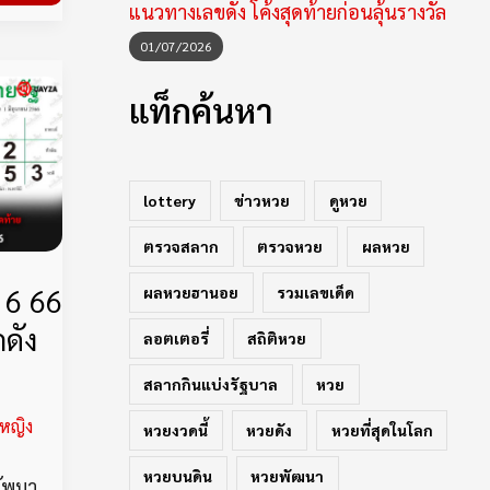
แนวทางเลขดัง โค้งสุดท้ายก่อนลุ้นรางวัล
01/07/2026
แท็กค้นหา
lottery
ข่าวหวย
ดูหวย
ตรวจสลาก
ตรวจหวย
ผลหวย
1 6 66
ผลหวยฮานอย
รวมเลขเด็ด
ดัง
ลอตเตอรี่
สถิติหวย
ย
สลากกินแบ่งรัฐบาล
หวย
หญิง
หวยงวดนี้
หวยดัง
หวยที่สุดในโลก
หวยบนดิน
หวยพัฒนา
ทัพมา