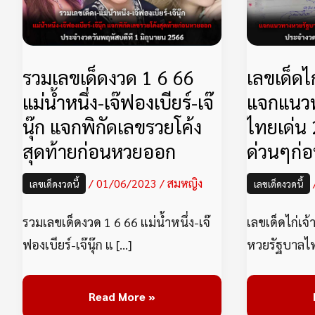
งวด
1
6
รวมเลขเด็ดงวด 1 6 66
เลขเด็ดไ
66
แม่น้ำหนึ่ง-เจ๊ฟองเบียร์-เจ๊
แจกแนว
แม่น้ำ
นุ๊ก แจกพิกัดเลขรวยโค้ง
ไทยเด่น 
หนึ่ง-
สุดท้ายก่อนหวยออก
ด่วนๆก่
เจ๊
ฟอง
/
01/06/2023
/
สมหญิง
เลขเด็ดงวดนี้
เลขเด็ดงวดนี้
เบียร์-
เจ๊
รวมเลขเด็ดงวด 1 6 66 แม่น้ำหนึ่ง-เจ๊
เลขเด็ดไก่เจ
นุ๊ก
ฟองเบียร์-เจ๊นุ๊ก แ […]
หวยรัฐบาลไท
แจก
พิกัด
Read More »
เลข