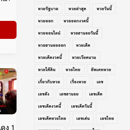
หวยรัฐบาล
หวยล่าสุด
หวยวันนี้
หวยออก
หวยออกงวดนี้
หวยออนไลน์
หวยฮานอยวันนี้
หวยฮานอยออก
หวยเด็ด
หวยเด็ดงวดนี้
หวยเวียดนาม
หวยใต้ดิน
หวยไทย
อัพเดทหวย
เกี่ยวกับหวย
เรื่องหวย
เลข
เลขดัง
เลขฮานอย
เลขเด็ด
เลขเด็ดงวดนี้
เลขเด็ดวันนี้
เลขเด็ดหวยไทย
เลขเด่น
เลขไทย
แดง 1