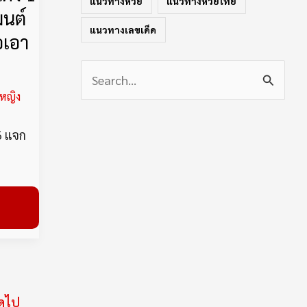
แนวทางหวย
แนวทางหวยไทย
มนต์
แนวทางเลขเด็ด
อเอา
S
หญิง
e
a
6 แจก
r
c
h
f
o
r
ัดไป
: