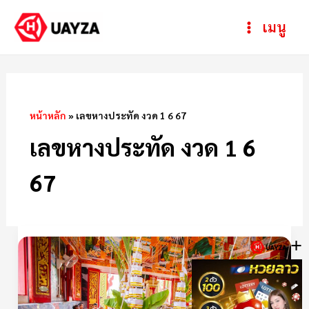
Skip
ห
Main
เมนู
to
ม
Menu
content
ว
ด
ห
หน้าหลัก
»
เลขหางประทัด งวด 1 6 67
มู่
เลขหางประทัด งวด 1 6
67
+
เลข
“หาง
ประทัด”
งวด