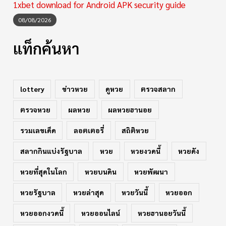
1xbet download for Android APK security guide
08/08/2026
แท็กค้นหา
lottery
ข่าวหวย
ดูหวย
ตรวจสลาก
ตรวจหวย
ผลหวย
ผลหวยฮานอย
รวมเลขเด็ด
ลอตเตอรี่
สถิติหวย
สลากกินแบ่งรัฐบาล
หวย
หวยงวดนี้
หวยดัง
หวยที่สุดในโลก
หวยบนดิน
หวยพัฒนา
หวยรัฐบาล
หวยล่าสุด
หวยวันนี้
หวยออก
หวยออกงวดนี้
หวยออนไลน์
หวยฮานอยวันนี้