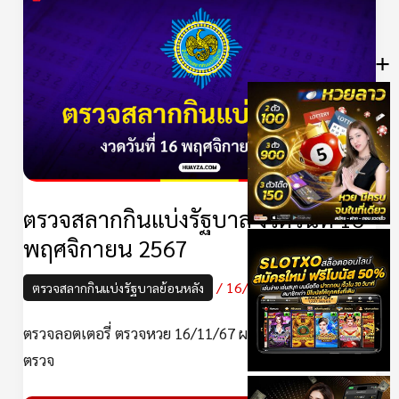
สลาก
กิน
+
แบ่ง
รัฐบาล
งวด
วัน
ที่
16
ตรวจสลากกินแบ่งรัฐบาล งวดวันที่ 16
พฤศจิกายน
พฤศจิกายน 2567
2567
/
16/11/2024
/
ธีร์วรา
ตรวจสลากกินแบ่งรัฐบาลย้อนหลัง
ตรวจลอตเตอรี่ ตรวจหวย 16/11/67 ผลสลากกินแบ่งรัฐบาล
ตรวจ