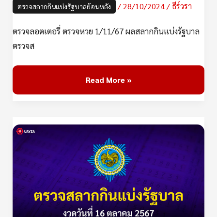
/
28/10/2024
/
ธีร์วรา
ตรวจสลากกินแบ่งรัฐบาลย้อนหลัง
ตรวจลอตเตอรี่ ตรวจหวย 1/11/67 ผลสลากกินแบ่งรัฐบาล
ตรวจส
Read More »
ตรวจ
สลาก
กิน
แบ่ง
รัฐบาล
งวด