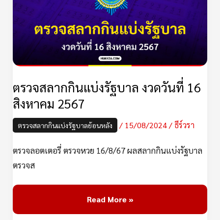
แบ่ง
รัฐบาล
งวด
วัน
ที่
16
ตรวจสลากกินแบ่งรัฐบาล งวดวันที่ 16
สิงหาคม
สิงหาคม 2567
2567
/
15/08/2024
/
ธีร์วรา
ตรวจสลากกินแบ่งรัฐบาลย้อนหลัง
ตรวจลอตเตอรี่ ตรวจหวย 16/8/67 ผลสลากกินแบ่งรัฐบาล
ตรวจส
Read More »