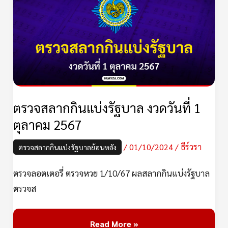
กิน
แบ่ง
รัฐบาล
งวด
วัน
ที่
1
ตรวจสลากกินแบ่งรัฐบาล งวดวันที่ 1
ตุลาคม
ตุลาคม 2567
2567
/
01/10/2024
/
ธีร์วรา
ตรวจสลากกินแบ่งรัฐบาลย้อนหลัง
ตรวจลอตเตอรี่ ตรวจหวย 1/10/67 ผลสลากกินแบ่งรัฐบาล
ตรวจส
Read More »