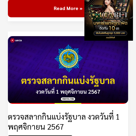
Read More »
ตรวจ
สลาก
กิน
แบ่ง
รัฐบาล
งวด
วัน
ที่
1
ตรวจสลากกินแบ่งรัฐบาล งวดวันที่ 1
พฤศจิกายน
พฤศจิกายน 2567
2567