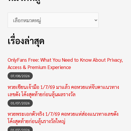
เรื่องล่าสุด
OnlyFans Free: What You Need to Know About Privacy,
Access & Premium Experience
07/08/2026
หวยเซียนเจ้ามือ 1/7/69 มาแล้ว คอหวยแห่จับตาแนวทาง
เลขดัง โค้งสุดท้ายก่อนลุ้นผลรางวัล
01/07/2026
หวยพระเอกตัวจริง 1/7/69 คอหวยแห่ส่องแนวทางเลขดัง
โค้งสุดท้ายก่อนลุ้นรางวัลใหญ่
01/07/2026