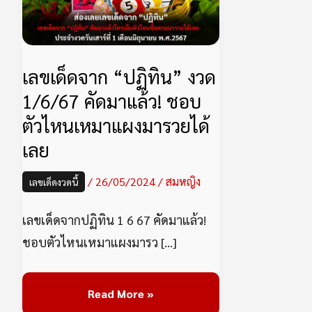
“ปฏิทิน”
งวด
1/6/67
เลขเด็ดจาก “ปฏิทิน” งวด
คัด
1/6/67 คัดมาแล้ว! ชอบ
มา
ตัวไหนเหมาแผงมารวยได้
แล้ว!
เลย
ชอบ
ตัว
/
26/05/2024
/
สมหญิง
เลขเด็ดงวดนี้
ไหน
เหมา
เลขเด็ดจากปฏิทิน 1 6 67 คัดมาแล้ว!
แผง
ชอบตัวไหนเหมาแผงมารว […]
มา
รวย
Read More »
ได้