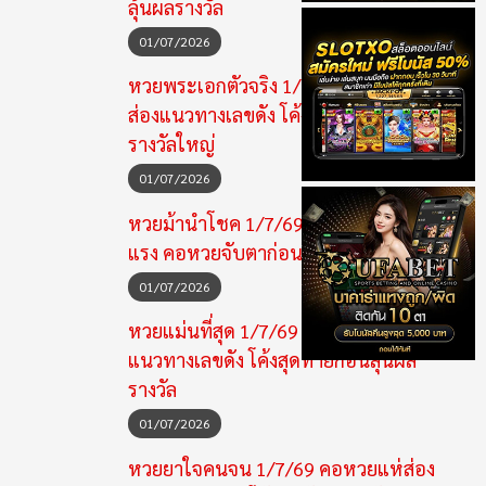
ลุ้นผลรางวัล
01/07/2026
หวยพระเอกตัวจริง 1/7/69 คอหวยแห่
ส่องแนวทางเลขดัง โค้งสุดท้ายก่อนลุ้น
รางวัลใหญ่
01/07/2026
หวยม้านำโชค 1/7/69 แนวทางเลขดังมา
แรง คอหวยจับตาก่อนลุ้นผลรางวัล
01/07/2026
หวยแม่นที่สุด 1/7/69 คอหวยแห่ส่อง
แนวทางเลขดัง โค้งสุดท้ายก่อนลุ้นผล
รางวัล
01/07/2026
หวยยาใจคนจน 1/7/69 คอหวยแห่ส่อง