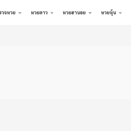
รวจหวย
หวยลาว
หวยฮานอย
หวยหุ้น