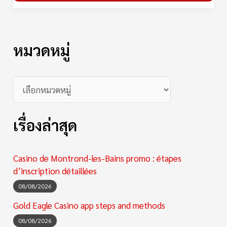
เอา
ไป
ตาม
หมวดหมู่
หนักๆ
เรื่องล่าสุด
Casino de Montrond-les-Bains promo : étapes
d’inscription détaillées
08/08/2026
Gold Eagle Casino app steps and methods
08/08/2026