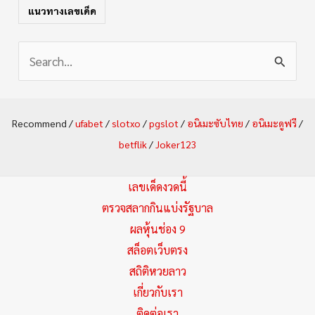
แนวทางเลขเด็ด
S
e
a
Recommend /
ufabet
/
slotxo
/
pgslot
/
อนิเมะซับไทย
/
อนิเมะดูฟรี
/
r
betflik
/
Joker123
c
h
เลขเด็ดงวดนี้
f
ตรวจสลากกินแบ่งรัฐบาล
ผลหุ้นช่อง 9
o
สล็อตเว็บตรง
r
สถิติหวยลาว
:
เกี่ยวกับเรา
ติดต่อเรา