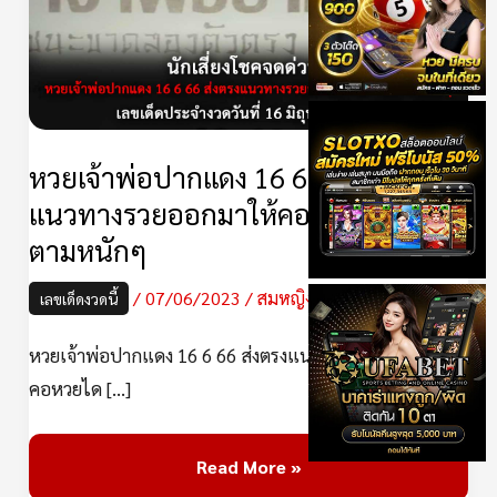
แดง
16
6
66
ส่ง
หวยเจ้าพ่อปากแดง 16 6 66 ส่งตรง
ตรง
แนวทางรวยออกมาให้คอหวยได้เอาไป
แนวทาง
ตามหนักๆ
รวย
ออก
/
07/06/2023
/
สมหญิง
เลขเด็ดงวดนี้
มา
หวยเจ้าพ่อปากแดง 16 6 66 ส่งตรงแนวทางรวยออกมาให้
ให้
คอหวยได […]
คอ
หวย
ได้
Read More »