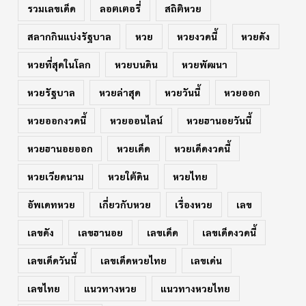
รวมเลขเด็ด
ลอตเตอรี่
สถิติหวย
สลากกินแบ่งรัฐบาล
หวย
หวยงวดนี้
หวยดัง
หวยที่สุดในโลก
หวยบนดิน
หวยพัฒนา
หวยรัฐบาล
หวยล่าสุด
หวยวันนี้
หวยออก
หวยออกงวดนี้
หวยออนไลน์
หวยฮานอยวันนี้
หวยฮานอยออก
หวยเด็ด
หวยเด็ดงวดนี้
หวยเวียดนาม
หวยใต้ดิน
หวยไทย
อัพเดทหวย
เกี่ยวกับหวย
เรื่องหวย
เลข
เลขดัง
เลขฮานอย
เลขเด็ด
เลขเด็ดงวดนี้
เลขเด็ดวันนี้
เลขเด็ดหวยไทย
เลขเด่น
เลขไทย
แนวทางหวย
แนวทางหวยไทย