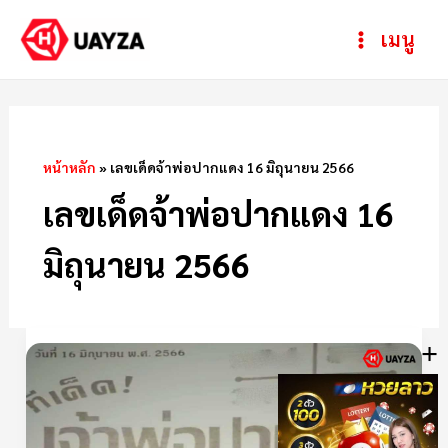
Skip
ห
Main
เมนู
to
ม
Menu
content
ว
ด
ห
หน้าหลัก
»
เลขเด็ดจ้าพ่อปากแดง 16 มิถุนายน 2566
มู่
เลขเด็ดจ้าพ่อปากแดง 16
มิถุนายน 2566
+
หวย
เจ้า
พ่อ
ปาก