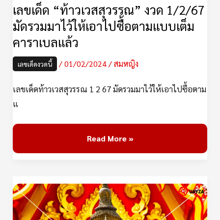
รวม
เลขเด็ด “ท้าวเวสสุวรรณ” งวด 1/2/67
มา
มัดรวมมาไว้ให้เอาไปซื้อตามแบบเต็ม
ไว้
คาราเบลแล้ว
ให้
เอา
/
01/02/2024
/
สมหญิง
เลขเด็ดงวดนี้
ไป
เลขเด็ดท้าวเวสสุวรรณ 1 2 67 มัดรวมมาไว้ให้เอาไปซื้อตาม
ซื้อ
แ
ตาม
แบบ
เต็ม
Read More »
คา
รา
เบล
เลข
แล้ว
เด็ด
ท้าว