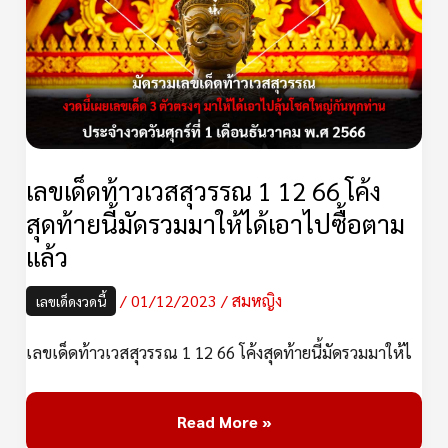
เวส
สุวรรณ
1
12
66
โค้ง
เลขเด็ดท้าวเวสสุวรรณ 1 12 66 โค้ง
สุดท้าย
สุดท้ายนี้มัดรวมมาให้ได้เอาไปซื้อตาม
นี้
แล้ว
มัด
รวม
/
01/12/2023
/
สมหญิง
เลขเด็ดงวดนี้
มา
เลขเด็ดท้าวเวสสุวรรณ 1 12 66 โค้งสุดท้ายนี้มัดรวมมาให้ไ
ให้
ได้
เอา
Read More »