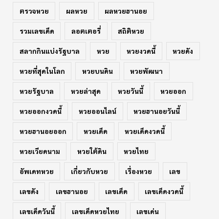
ตรวจหวย
ผลหวย
ผลหวยฮานอย
รวมเลขเด็ด
ลอตเตอรี่
สถิติหวย
สลากกินแบ่งรัฐบาล
หวย
หวยงวดนี้
หวยดัง
หวยที่สุดในโลก
หวยบนดิน
หวยพัฒนา
หวยรัฐบาล
หวยล่าสุด
หวยวันนี้
หวยออก
หวยออกงวดนี้
หวยออนไลน์
หวยฮานอยวันนี้
หวยฮานอยออก
หวยเด็ด
หวยเด็ดงวดนี้
หวยเวียดนาม
หวยใต้ดิน
หวยไทย
อัพเดทหวย
เกี่ยวกับหวย
เรื่องหวย
เลข
เลขดัง
เลขฮานอย
เลขเด็ด
เลขเด็ดงวดนี้
เลขเด็ดวันนี้
เลขเด็ดหวยไทย
เลขเด่น