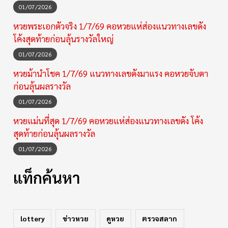
01/07/2026
หวยพระเอกตัวจริง 1/7/69 คอหวยแห่ส่องแนวทางเลขดัง
โค้งสุดท้ายก่อนลุ้นรางวัลใหญ่
01/07/2026
หวยม้านำโชค 1/7/69 แนวทางเลขดังมาแรง คอหวยจับตา
ก่อนลุ้นผลรางวัล
01/07/2026
หวยแม่นที่สุด 1/7/69 คอหวยแห่ส่องแนวทางเลขดัง โค้ง
สุดท้ายก่อนลุ้นผลรางวัล
01/07/2026
แท็กค้นหา
lottery
ข่าวหวย
ดูหวย
ตรวจสลาก