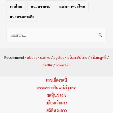
เลขไทย
แนวทางหวย
แนวทางหวยไทย
แนวทางเลขเด็ด
S
e
a
Recommend /
ufabet
/
slotxo
/
pgslot
/
อนิเมะซับไทย
/
อนิเมะดูฟรี
/
r
betflik
/
Joker123
c
h
เลขเด็ดงวดนี้
f
ตรวจสลากกินแบ่งรัฐบาล
ผลหุ้นช่อง 9
o
สล็อตเว็บตรง
r
สถิติหวยลาว