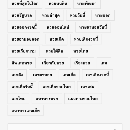
หวยที่สุดในโลก
หวยบนดิน
หวยพัฒนา
หวยรัฐบาล
หวยล่าสุด
หวยวันนี้
หวยออก
หวยออกงวดนี้
หวยออนไลน์
หวยฮานอยวันนี้
หวยฮานอยออก
หวยเด็ด
หวยเด็ดงวดนี้
หวยเวียดนาม
หวยใต้ดิน
หวยไทย
อัพเดทหวย
เกี่ยวกับหวย
เรื่องหวย
เลข
เลขดัง
เลขฮานอย
เลขเด็ด
เลขเด็ดงวดนี้
เลขเด็ดวันนี้
เลขเด็ดหวยไทย
เลขเด่น
เลขไทย
แนวทางหวย
แนวทางหวยไทย
แนวทางเลขเด็ด