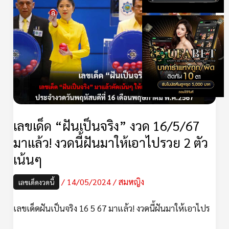
เด็ด
“ฝัน
เป็น
จริง”
งวด
16/5/67
มา
แล้ว!
เลขเด็ด “ฝันเป็นจริง” งวด 16/5/67
งวด
มาแล้ว! งวดนี้ฝันมาให้เอาไปรวย 2 ตัว
นี้
เน้นๆ
ฝัน
มา
/
14/05/2024
/
สมหญิง
เลขเด็ดงวดนี้
ให้
เลขเด็ดฝันเป็นจริง 16 5 67 มาแล้ว! งวดนี้ฝันมาให้เอาไปร
เอา
ไป