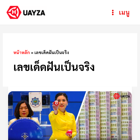
Skip
ห
Main
เมนู
to
ม
Menu
content
ว
ด
ห
หน้าหลัก
»
เลขเด็ดฝันเป็นจริง
มู่
เลขเด็ดฝันเป็นจริง
เลข
เด็ด
“ฝัน
เป็น
จริง”