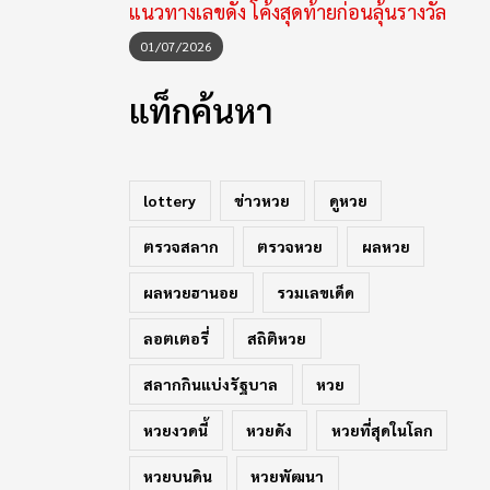
แนวทางเลขดัง โค้งสุดท้ายก่อนลุ้นรางวัล
01/07/2026
แท็กค้นหา
lottery
ข่าวหวย
ดูหวย
ตรวจสลาก
ตรวจหวย
ผลหวย
ผลหวยฮานอย
รวมเลขเด็ด
ลอตเตอรี่
สถิติหวย
สลากกินแบ่งรัฐบาล
หวย
หวยงวดนี้
หวยดัง
หวยที่สุดในโลก
หวยบนดิน
หวยพัฒนา