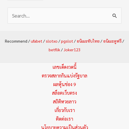
S
e
a
Recommend /
ufabet
/
slotxo
/
pgslot
/
อนิเมะซับไทย
/
อนิเมะดูฟรี
/
r
betflik
/
Joker123
c
h
เลขเด็ดงวดนี้
f
ตรวจสลากกินแบ่งรัฐบาล
ผลหุ้นช่อง 9
o
สล็อตเว็บตรง
r
สถิติหวยลาว
:
เกี่ยวกับเรา
ติดต่อเรา
นโยบายความเป็นส่วนตัว