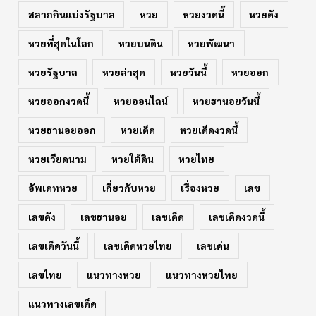
สลากกินแบ่งรัฐบาล
หวย
หวยงวดนี้
หวยดัง
หวยที่สุดในโลก
หวยบนดิน
หวยพัฒนา
หวยรัฐบาล
หวยล่าสุด
หวยวันนี้
หวยออก
หวยออกงวดนี้
หวยออนไลน์
หวยฮานอยวันนี้
หวยฮานอยออก
หวยเด็ด
หวยเด็ดงวดนี้
หวยเวียดนาม
หวยใต้ดิน
หวยไทย
อัพเดทหวย
เกี่ยวกับหวย
เรื่องหวย
เลข
เลขดัง
เลขฮานอย
เลขเด็ด
เลขเด็ดงวดนี้
เลขเด็ดวันนี้
เลขเด็ดหวยไทย
เลขเด่น
เลขไทย
แนวทางหวย
แนวทางหวยไทย
แนวทางเลขเด็ด