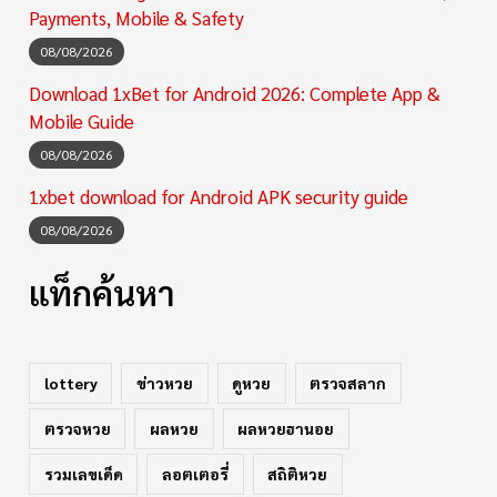
Payments, Mobile & Safety
08/08/2026
Download 1xBet for Android 2026: Complete App &
Mobile Guide
08/08/2026
1xbet download for Android APK security guide
08/08/2026
แท็กค้นหา
lottery
ข่าวหวย
ดูหวย
ตรวจสลาก
ตรวจหวย
ผลหวย
ผลหวยฮานอย
รวมเลขเด็ด
ลอตเตอรี่
สถิติหวย