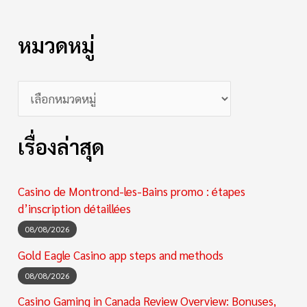
ตรงๆ
หมวดหมู่
เรื่องล่าสุด
Casino de Montrond-les-Bains promo : étapes
d’inscription détaillées
08/08/2026
Gold Eagle Casino app steps and methods
08/08/2026
Casino Gaming in Canada Review Overview: Bonuses,