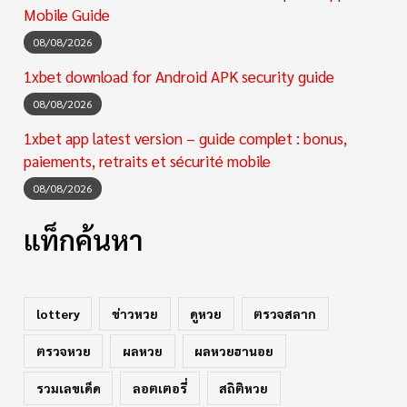
Mobile Guide
08/08/2026
1xbet download for Android APK security guide
08/08/2026
1xbet app latest version – guide complet : bonus,
paiements, retraits et sécurité mobile
08/08/2026
แท็กค้นหา
lottery
ข่าวหวย
ดูหวย
ตรวจสลาก
ตรวจหวย
ผลหวย
ผลหวยฮานอย
รวมเลขเด็ด
ลอตเตอรี่
สถิติหวย