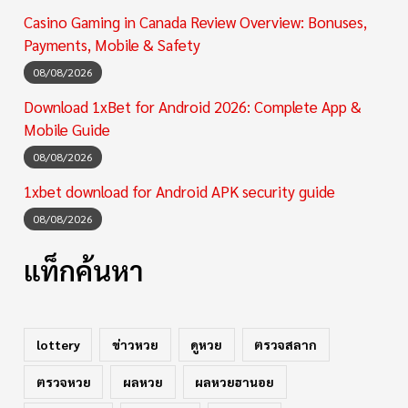
Casino Gaming in Canada Review Overview: Bonuses,
Payments, Mobile & Safety
08/08/2026
Download 1xBet for Android 2026: Complete App &
Mobile Guide
08/08/2026
1xbet download for Android APK security guide
08/08/2026
แท็กค้นหา
lottery
ข่าวหวย
ดูหวย
ตรวจสลาก
ตรวจหวย
ผลหวย
ผลหวยฮานอย