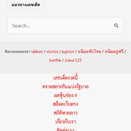
แนวทางเลขเด็ด
S
e
a
Recommend /
ufabet
/
slotxo
/
pgslot
/
อนิเมะซับไทย
/
อนิเมะดูฟรี
/
r
betflik
/
Joker123
c
h
เลขเด็ดงวดนี้
f
ตรวจสลากกินแบ่งรัฐบาล
ผลหุ้นช่อง 9
o
สล็อตเว็บตรง
r
สถิติหวยลาว
:
เกี่ยวกับเรา
ติดต่อเรา