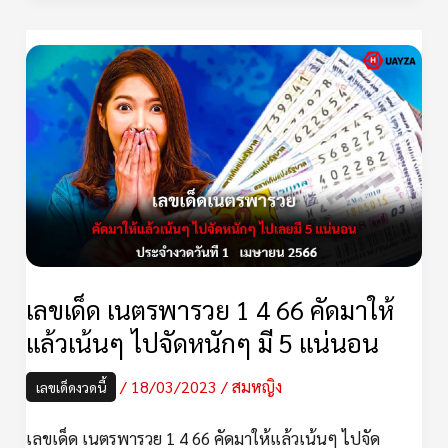
แน่นอน
เลข
เด็ด
เนตร
พา
รวย
1
4
66
คัด
เลขเด็ด เนตรพารวย 1 4 66 คัดมาให้
มา
แล้วเน้นๆ ไปจัดหนักๆ มี 5 แน่นอน
ให้
/
18/03/2023
/
สมหญิง
เลขเด็ดงวดนี้
แล้ว
เน้นๆ
เลขเด็ด เนตรพารวย 1 4 66 คัดมาให้แล้วเน้นๆ ไปจัด