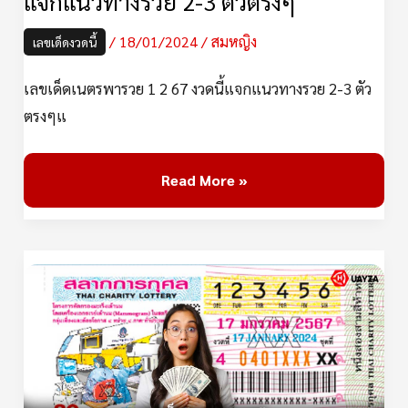
แจกแนวทางรวย 2-3 ตัวตรงๆ
รวย
/
18/01/2024
/
สมหญิง
เลขเด็ดงวดนี้
2-
3
เลขเด็ดเนตรพารวย 1 2 67 งวดนี้แจกแนวทางรวย 2-3 ตัว
ตัว
ตรงๆแ
ตรงๆ
Read More »
เลข
เด็ด
“เนตร
พา
รวย”