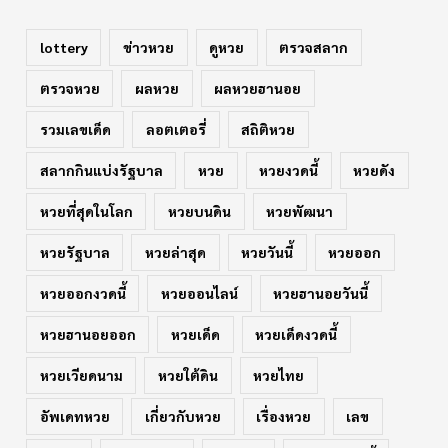
lottery
ข่าวหวย
ดูหวย
ตรวจสลาก
ตรวจหวย
ผลหวย
ผลหวยฮานอย
รวมเลขเด็ด
ลอตเตอรี่
สถิติหวย
สลากกินแบ่งรัฐบาล
หวย
หวยงวดนี้
หวยดัง
หวยที่สุดในโลก
หวยบนดิน
หวยพัฒนา
หวยรัฐบาล
หวยล่าสุด
หวยวันนี้
หวยออก
หวยออกงวดนี้
หวยออนไลน์
หวยฮานอยวันนี้
หวยฮานอยออก
หวยเด็ด
หวยเด็ดงวดนี้
หวยเวียดนาม
หวยใต้ดิน
หวยไทย
อัพเดทหวย
เกี่ยวกับหวย
เรื่องหวย
เลข