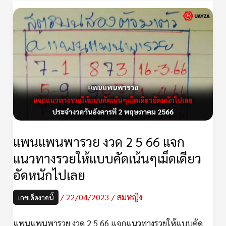
แพน
แพน
พา
รวย
งวด
2
5
66
แจก
แพนแพนพารวย งวด 2 5 66 แจก
แนวทาง
แนวทางรวยให้แบบคัดเน้นๆเม็ดเดียว
รวย
อัดหนักไปเลย
ให้
แบบ
/
22/04/2023
/
สมหญิง
เลขเด็ดงวดนี้
คัด
แพนแพนพารวย งวด 2 5 66 แจกแนวทางรวยให้แบบคัด