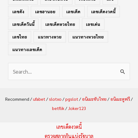
เลขดัง
เลขฮานอย
เลขเด็ด
เลขเด็ดงวดนี้
เลขเด็ดวันนี้
เลขเด็ดหวยไทย
เลขเด่น
เลขไทย
แนวทางหวย
แนวทางหวยไทย
แนวทางเลขเด็ด
S
e
a
Recommend /
ufabet
/
slotxo
/
pgslot
/
อนิเมะซับไทย
/
อนิเมะดูฟรี
/
r
betflik
/
Joker123
c
h
เลขเด็ดงวดนี้
f
ตรวจสลากกินแบ่งรัฐบาล