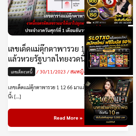
พา
รวย
1
12
66
เลขเด็ดแม่ตุ๊กตาพารวย 1 12 66 มา
มา
แล้วหวยรัฐบาลไทยงวดนี้เตรียมตัวรวย
แล้ว
/
30/11/2023
/
สมหญิง
เลขเด็ดงวดนี้
หวย
รัฐบาล
เลขเด็ดแม่ตุ๊กตาพารวย 1 12 66 มาแล้วหวยรัฐบาลไทยงวด
ไทย
นี้เ […]
งวด
นี้
Read More »
เตรียม
ตัว