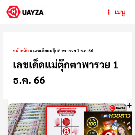
Skip
ห
Main
เมนู
to
ม
Menu
content
ว
ด
ห
หน้าหลัก
»
เลขเด็ดแม่ตุ๊กตาพารวย 1 ธ.ค. 66
มู่
เลขเด็ดแม่ตุ๊กตาพารวย 1
ธ.ค. 66
+
เลข
เด็ด
แม่
ตุ๊กตา