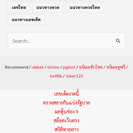
เลขไทย
แนวทางหวย
แนวทางหวยไทย
แนวทางเลขเด็ด
S
e
a
Recommend /
ufabet
/
slotxo
/
pgslot
/
อนิเมะซับไทย
/
อนิเมะดูฟรี
/
r
betflik
/
Joker123
c
h
เลขเด็ดงวดนี้
f
ตรวจสลากกินแบ่งรัฐบาล
ผลหุ้นช่อง 9
o
สล็อตเว็บตรง
r
สถิติหวยลาว
: