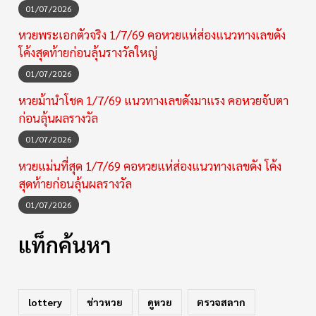
01/07/2026
หวยพระเอกตัวจริง 1/7/69 คอหวยแห่ส่องแนวทางเลขดัง
โค้งสุดท้ายก่อนลุ้นรางวัลใหญ่
01/07/2026
หวยม้านำโชค 1/7/69 แนวทางเลขดังมาแรง คอหวยจับตา
ก่อนลุ้นผลรางวัล
01/07/2026
หวยแม่นที่สุด 1/7/69 คอหวยแห่ส่องแนวทางเลขดัง โค้ง
สุดท้ายก่อนลุ้นผลรางวัล
01/07/2026
แท็กค้นหา
lottery
ข่าวหวย
ดูหวย
ตรวจสลาก