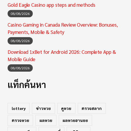
Gold Eagle Casino app steps and methods
08/08/2026
Casino Gaming in Canada Review Overview: Bonuses,
Payments, Mobile & Safety
08/08/2026
Download 1xBet for Android 2026: Complete App &
Mobile Guide
08/08/2026
แท็กค้นหา
lottery
ข่าวหวย
ดูหวย
ตรวจสลาก
ตรวจหวย
ผลหวย
ผลหวยฮานอย