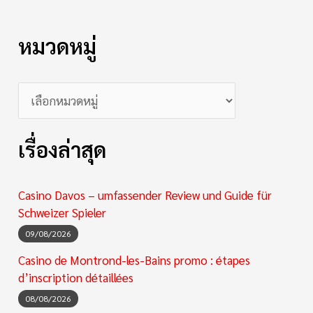
หมวดหมู่
เรื่องล่าสุด
Casino Davos – umfassender Review und Guide für
Schweizer Spieler
09/08/2026
Casino de Montrond-les-Bains promo : étapes
d’inscription détaillées
08/08/2026