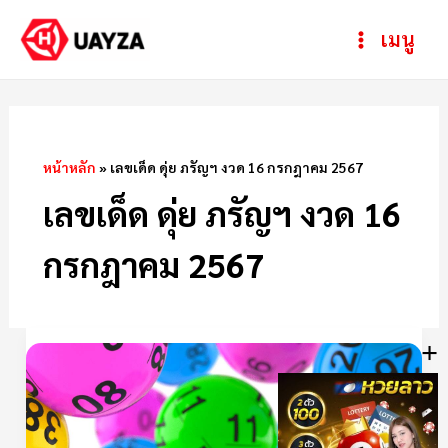
Skip
ห
Main
เมนู
to
ม
Menu
content
ว
ด
ห
หน้าหลัก
»
เลขเด็ด ดุ่ย ภรัญฯ งวด 16 กรกฎาคม 2567
มู่
เลขเด็ด ดุ่ย ภรัญฯ งวด 16
กรกฎาคม 2567
+
เลข
เด็ด
“ดุ่ย
ภรัญฯ”