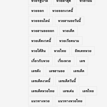
หวยรัฐบาล
หวยล่าสุด
หวยวันนี้
หวยออก
หวยออกงวดนี้
หวยออนไลน์
หวยฮานอยวันนี้
หวยฮานอยออก
หวยเด็ด
หวยเด็ดงวดนี้
หวยเวียดนาม
หวยใต้ดิน
หวยไทย
อัพเดทหวย
เกี่ยวกับหวย
เรื่องหวย
เลข
เลขดัง
เลขฮานอย
เลขเด็ด
เลขเด็ดงวดนี้
เลขเด็ดวันนี้
เลขเด็ดหวยไทย
เลขเด่น
เลขไทย
แนวทางหวย
แนวทางหวยไทย