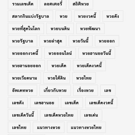
รวมเลขเด็ด
ลอตเตอรี่
สถิติหวย
สลากกินแบ่งรัฐบาล
หวย
หวยงวดนี้
หวยดัง
หวยที่สุดในโลก
หวยบนดิน
หวยพัฒนา
หวยรัฐบาล
หวยล่าสุด
หวยวันนี้
หวยออก
หวยออกงวดนี้
หวยออนไลน์
หวยฮานอยวันนี้
หวยฮานอยออก
หวยเด็ด
หวยเด็ดงวดนี้
หวยเวียดนาม
หวยใต้ดิน
หวยไทย
อัพเดทหวย
เกี่ยวกับหวย
เรื่องหวย
เลข
เลขดัง
เลขฮานอย
เลขเด็ด
เลขเด็ดงวดนี้
เลขเด็ดวันนี้
เลขเด็ดหวยไทย
เลขเด่น
เลขไทย
แนวทางหวย
แนวทางหวยไทย