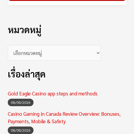
หมวดหมู่
เรื่องล่าสุด
Gold Eagle Casino app steps and methods
08/08/2026
Casino Gaming in Canada Review Overview: Bonuses,
Payments, Mobile & Safety
08/08/2026