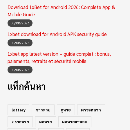
Download 1xBet for Android 2026: Complete App &
Mobile Guide
08/08/2026
1xbet download for Android APK security guide
08/08/2026
1xbet app latest version – guide complet : bonus,
paiements, retraits et sécurité mobile
08/08/2026
แท็กค้นหา
lottery
ข่าวหวย
ดูหวย
ตรวจสลาก
ตรวจหวย
ผลหวย
ผลหวยฮานอย