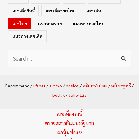
เลขเด็ดวันนี้
เลขเด็ดหวยไทย
เลขเด่น
เลขไทย
แนวทางหวย
แนวทางหวยไทย
แนวทางเลขเด็ด
S
e
a
Recommend /
ufabet
/
slotxo
/
pgslot
/
อนิเมะซับไทย
/
อนิเมะดูฟรี
/
r
betflik
/
Joker123
c
h
เลขเด็ดงวดนี้
f
ตรวจสลากกินแบ่งรัฐบาล
ผลหุ้นช่อง 9
o