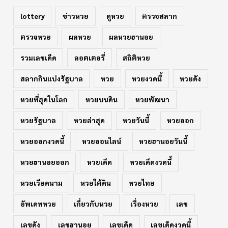
lottery
ข่าวหวย
ดูหวย
ตรวจสลาก
ตรวจหวย
ผลหวย
ผลหวยฮานอย
รวมเลขเด็ด
ลอตเตอรี่
สถิติหวย
สลากกินแบ่งรัฐบาล
หวย
หวยงวดนี้
หวยดัง
หวยที่สุดในโลก
หวยบนดิน
หวยพัฒนา
หวยรัฐบาล
หวยล่าสุด
หวยวันนี้
หวยออก
หวยออกงวดนี้
หวยออนไลน์
หวยฮานอยวันนี้
หวยฮานอยออก
หวยเด็ด
หวยเด็ดงวดนี้
หวยเวียดนาม
หวยใต้ดิน
หวยไทย
อัพเดทหวย
เกี่ยวกับหวย
เรื่องหวย
เลข
เลขดัง
เลขฮานอย
เลขเด็ด
เลขเด็ดงวดนี้