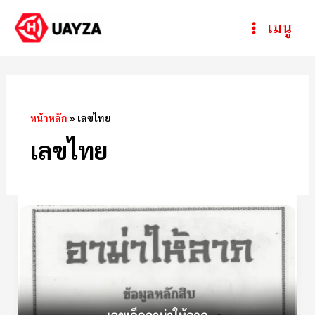
Skip
Post
ห
Main
เมนู
to
pagination
ม
Menu
content
ว
ด
ห
หน้าหลัก
»
เลขไทย
มู่
เลขไทย
เลข
เด็ด
อาม่
า
ให้