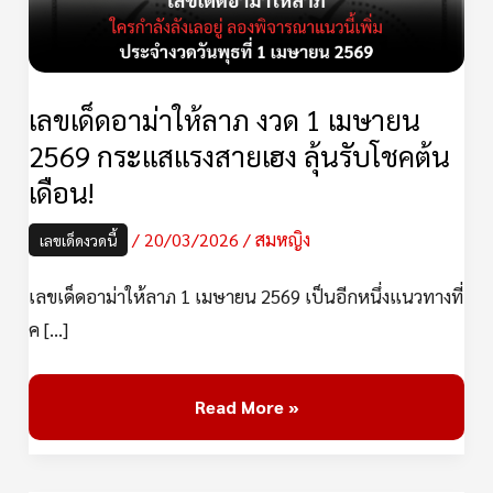
ลาภ
งวด
1
เมษายน
เลขเด็ดอาม่าให้ลาภ งวด 1 เมษายน
2569
2569 กระแสแรงสายเฮง ลุ้นรับโชคต้น
กระแส
เดือน!
แรง
สาย
/
20/03/2026
/
สมหญิง
เลขเด็ดงวดนี้
เฮง
เลขเด็ดอาม่าให้ลาภ 1 เมษายน 2569 เป็นอีกหนึ่งแนวทางที่
ลุ้น
ค […]
รับ
โชค
ต้น
Read More »
เดือน!