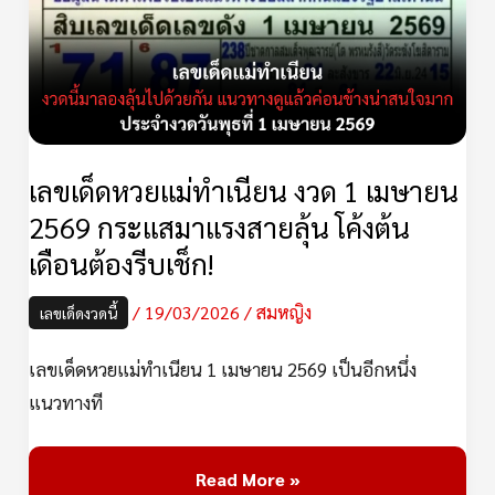
แม่
ทำ
เนียน
งวด
1
เมษายน
เลขเด็ดหวยแม่ทำเนียน งวด 1 เมษายน
2569
2569 กระแสมาแรงสายลุ้น โค้งต้น
กระแส
เดือนต้องรีบเช็ก!
มา
แรง
/
19/03/2026
/
สมหญิง
เลขเด็ดงวดนี้
สาย
เลขเด็ดหวยแม่ทำเนียน 1 เมษายน 2569 เป็นอีกหนึ่ง
ลุ้น
แนวทางที
โค้ง
ต้น
เดือน
Read More »