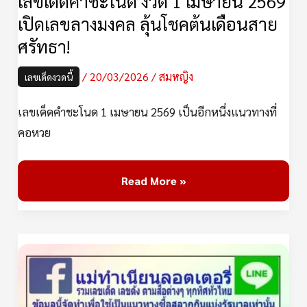
เลขเด็ดคำชะโนด งวด 1 เมษายน 2569
เปิด
เปิดเลขลางมงคล ลุ้นโชคต้นเดือนสาย
เลข
ศรัทธา!
ลาง
มงคล
/
20/03/2026
/
สมหญิง
เลขเด็ดงวดนี้
ลุ้น
เลขเด็ดคำชะโนด 1 เมษายน 2569 เป็นอีกหนึ่งแนวทางที่
โชค
คอหวย
ต้น
เดือน
สาย
Read More »
ศรัทธา!
เลข
เด็ด
หวย