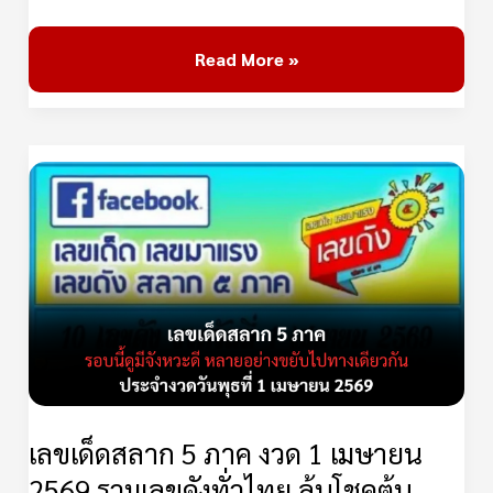
ห้าม
พลาด!
Read More »
เลข
เด็ด
สลาก
5
ภาค
งวด
1
เมษายน
2569
เลขเด็ดสลาก 5 ภาค งวด 1 เมษายน
รวม
2569 รวมเลขดังทั่วไทย ลุ้นโชคต้น