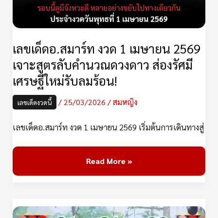
เมษายน
2569
เจาะ
เลขเด็ดอ.สมาร์ท งวด 1 เมษายน 2569
สูตร
เจาะสูตรลับคำนวณดวงดาว ส่องรัศมี
ลับ
เศรษฐีใหม่รับลมร้อน!
คำนวณ
ดวงดาว
/
25/03/2026
/
สมหญิง
เลขเด็ดงวดนี้
ส่อง
เลขเด็ดอ.สมาร์ท งวด 1 เมษายน 2569 เริ่มต้นการเดินทางสู่
รัศมี
เศรษฐี
ใหม่
Read More »
รับ
ลม
ร้อน!
เลข