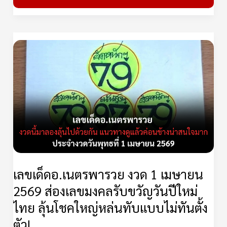
ใคร!
เลข
เด็ด
อ.เนตร
พา
รวย
งวด
1
เมษายน
2569
เลขเด็ดอ.เนตรพารวย งวด 1 เมษายน
ส่อง
2569 ส่องเลขมงคลรับขวัญวันปีใหม่
เลข
ไทย ลุ้นโชคใหญ่หล่นทับแบบไม่ทันตั้ง
มงคล
ตัว!