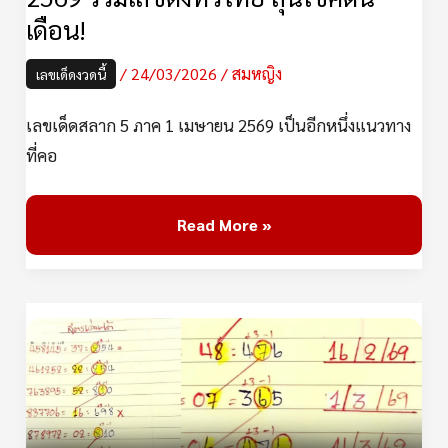
เลข
เดือน!
ดัง
ทั่ว
/
24/03/2026
/
สมหญิง
เลขเด็ดงวดนี้
ไทย
เลขเด็ดสลาก 5 ภาค 1 เมษายน 2569 เป็นอีกหนึ่งแนวทาง
ลุ้น
ที่คอ
โชค
ต้น
เดือน!
Read More »
เลข
เด็ด
แพน
แพน