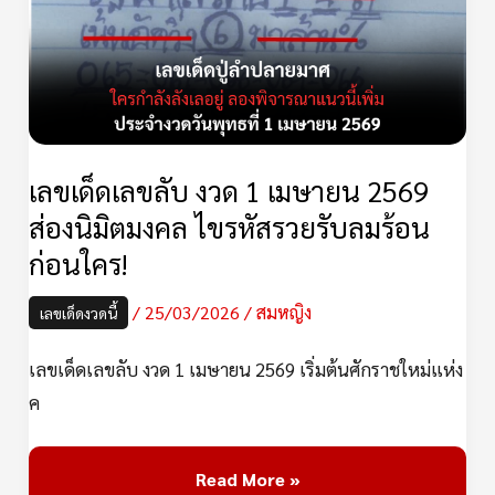
ลับ
งวด
1
เมษายน
2569
ส่อง
เลขเด็ดเลขลับ งวด 1 เมษายน 2569
นิมิต
ส่องนิมิตมงคล ไขรหัสรวยรับลมร้อน
มงคล
ก่อนใคร!
ไข
รหัส
/
25/03/2026
/
สมหญิง
เลขเด็ดงวดนี้
รวย
เลขเด็ดเลขลับ งวด 1 เมษายน 2569 เริ่มต้นศักราชใหม่แห่ง
รับ
ค
ลม
ร้อน
ก่อน
Read More »