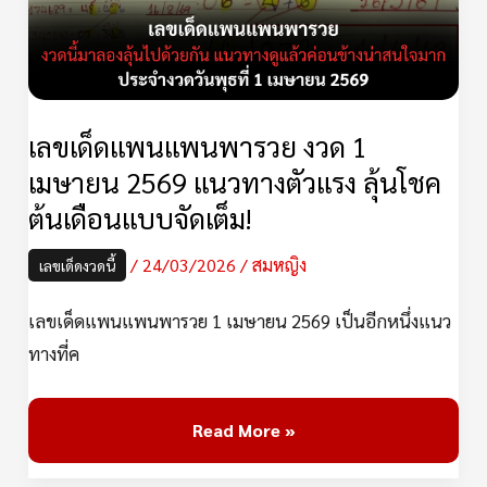
พา
รวย
งวด
1
เมษายน
เลขเด็ดแพนแพนพารวย งวด 1
2569
เมษายน 2569 แนวทางตัวแรง ลุ้นโชค
แนวทาง
ต้นเดือนแบบจัดเต็ม!
ตัว
แรง
/
24/03/2026
/
สมหญิง
เลขเด็ดงวดนี้
ลุ้น
เลขเด็ดแพนแพนพารวย 1 เมษายน 2569 เป็นอีกหนึ่งแนว
โชค
ทางที่ค
ต้น
เดือน
แบบ
Read More »
จัด