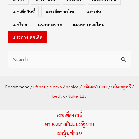
เลขเด็ดวันนี้
เลขเด็ดหวยไทย
เลขเด่น
เลขไทย
แนวทางหวย
แนวทางหวยไทย
แนวทางเลขเด็ด
S
e
a
Recommend /
ufabet
/
slotxo
/
pgslot
/
อนิเมะซับไทย
/
อนิเมะดูฟรี
/
r
betflik
/
Joker123
c
h
เลขเด็ดงวดนี้
f
ตรวจสลากกินแบ่งรัฐบาล
ผลหุ้นช่อง 9
o