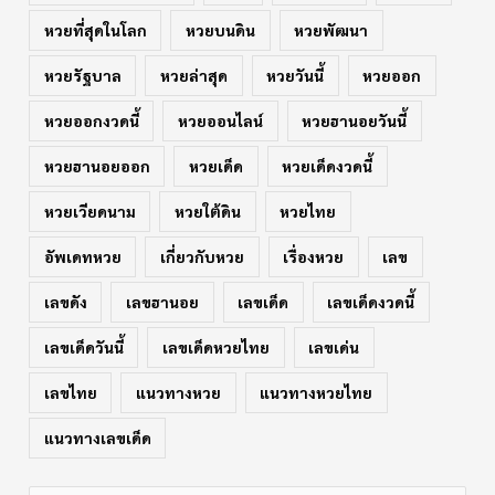
หวยที่สุดในโลก
หวยบนดิน
หวยพัฒนา
หวยรัฐบาล
หวยล่าสุด
หวยวันนี้
หวยออก
หวยออกงวดนี้
หวยออนไลน์
หวยฮานอยวันนี้
หวยฮานอยออก
หวยเด็ด
หวยเด็ดงวดนี้
หวยเวียดนาม
หวยใต้ดิน
หวยไทย
อัพเดทหวย
เกี่ยวกับหวย
เรื่องหวย
เลข
เลขดัง
เลขฮานอย
เลขเด็ด
เลขเด็ดงวดนี้
เลขเด็ดวันนี้
เลขเด็ดหวยไทย
เลขเด่น
เลขไทย
แนวทางหวย
แนวทางหวยไทย
แนวทางเลขเด็ด