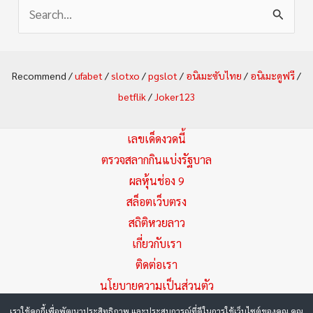
S
e
a
Recommend /
ufabet
/
slotxo
/
pgslot
/
อนิเมะซับไทย
/
อนิเมะดูฟรี
/
r
betflik
/
Joker123
c
h
เลขเด็ดงวดนี้
f
ตรวจสลากกินแบ่งรัฐบาล
ผลหุ้นช่อง 9
o
สล็อตเว็บตรง
r
สถิติหวยลาว
:
เกี่ยวกับเรา
ติดต่อเรา
นโยบายความเป็นส่วนตัว
เราใช้คุกกี้เพื่อพัฒนาประสิทธิภาพ และประสบการณ์ที่ดีในการใช้เว็บไซต์ของคุณ คุณ