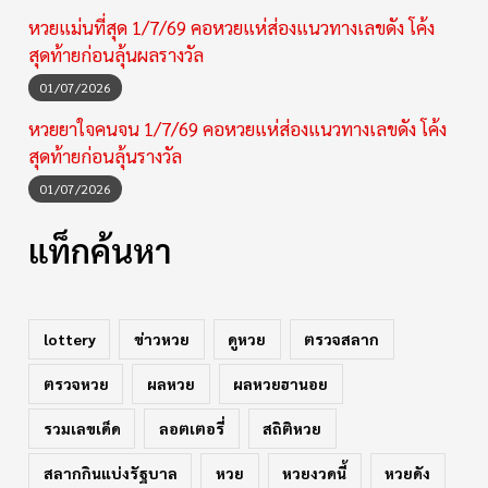
หวยแม่นที่สุด 1/7/69 คอหวยแห่ส่องแนวทางเลขดัง โค้ง
สุดท้ายก่อนลุ้นผลรางวัล
01/07/2026
หวยยาใจคนจน 1/7/69 คอหวยแห่ส่องแนวทางเลขดัง โค้ง
สุดท้ายก่อนลุ้นรางวัล
01/07/2026
แท็กค้นหา
lottery
ข่าวหวย
ดูหวย
ตรวจสลาก
ตรวจหวย
ผลหวย
ผลหวยฮานอย
รวมเลขเด็ด
ลอตเตอรี่
สถิติหวย
สลากกินแบ่งรัฐบาล
หวย
หวยงวดนี้
หวยดัง