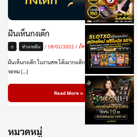
ฝันเห็นกงเต๊ก
,
/
18/02/2022
/
ภัควลัญชญ์
ก
ทำนายฝัน
ฝันเห็นกงเต๊ก ในงานศพ ได้เผากงเต๊ก เผากระดาษ ทายว่า
จะหม […]
Read More »
หมวดหมู่