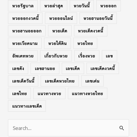
หวยรัฐบาล
หวยล่าสุด
หวยวันนี้
หวยออก
หวยออกงวดนี้
หวยออนไลน์
หวยฮานอยวันนี้
หวยฮานอยออก
หวยเด็ด
หวยเด็ดงวดนี้
หวยเวียดนาม
หวยใต้ดิน
หวยไทย
อัพเดทหวย
เกี่ยวกับหวย
เรื่องหวย
เลข
เลขดัง
เลขฮานอย
เลขเด็ด
เลขเด็ดงวดนี้
เลขเด็ดวันนี้
เลขเด็ดหวยไทย
เลขเด่น
เลขไทย
แนวทางหวย
แนวทางหวยไทย
แนวทางเลขเด็ด
S