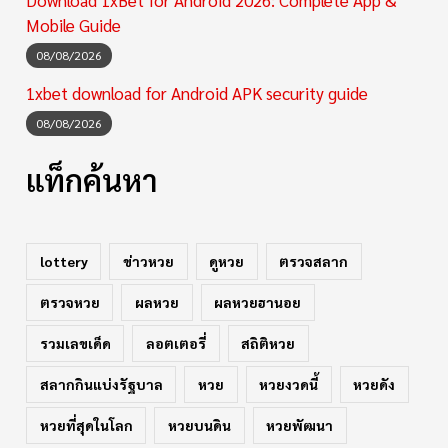
Download 1xBet for Android 2026: Complete App &
Mobile Guide
08/08/2026
1xbet download for Android APK security guide
08/08/2026
แท็กค้นหา
lottery
ข่าวหวย
ดูหวย
ตรวจสลาก
ตรวจหวย
ผลหวย
ผลหวยฮานอย
รวมเลขเด็ด
ลอตเตอรี่
สถิติหวย
สลากกินแบ่งรัฐบาล
หวย
หวยงวดนี้
หวยดัง
หวยที่สุดในโลก
หวยบนดิน
หวยพัฒนา