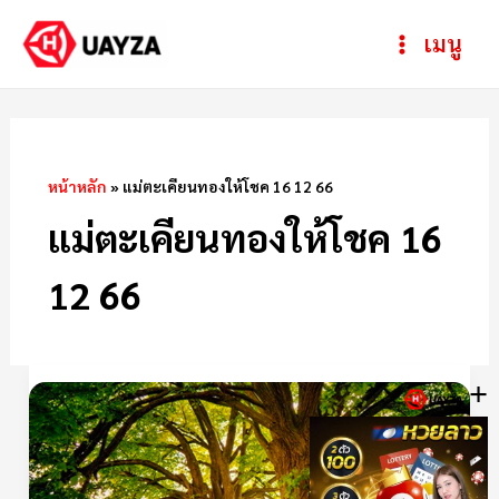
Skip
ห
Main
เมนู
to
ม
Menu
content
ว
ด
ห
หน้าหลัก
»
แม่ตะเคียนทองให้โชค 16 12 66
มู่
แม่ตะเคียนทองให้โชค 16
12 66
+
แม่
ตะเคียน
ทอง
ให้