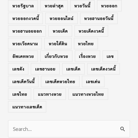
หวยรัฐบาล
หวยล่าสุด
หวยวันนี้
หวยออก
หวยออกงวดนี้
หวยออนไลน์
หวยฮานอยวันนี้
หวยฮานอยออก
หวยเด็ด
หวยเด็ดงวดนี้
หวยเวียดนาม
หวยใต้ดิน
หวยไทย
อัพเดทหวย
เกี่ยวกับหวย
เรื่องหวย
เลข
เลขดัง
เลขฮานอย
เลขเด็ด
เลขเด็ดงวดนี้
เลขเด็ดวันนี้
เลขเด็ดหวยไทย
เลขเด่น
เลขไทย
แนวทางหวย
แนวทางหวยไทย
แนวทางเลขเด็ด
S