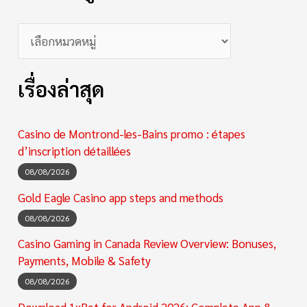
เรื่องล่าสุด
Casino de Montrond-les-Bains promo : étapes
d’inscription détaillées
08/08/2026
Gold Eagle Casino app steps and methods
08/08/2026
Casino Gaming in Canada Review Overview: Bonuses,
Payments, Mobile & Safety
08/08/2026