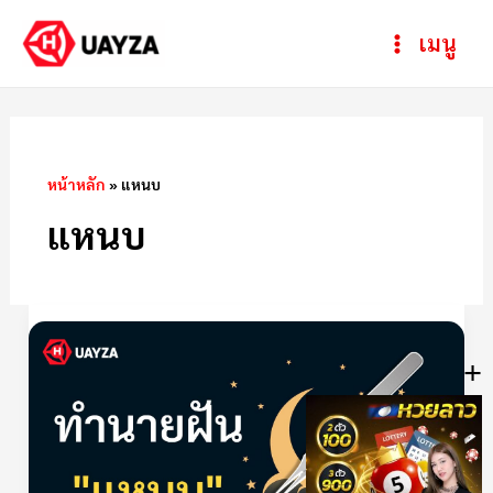
Skip
ห
Main
เมนู
to
ม
Menu
content
ว
ด
ห
หน้าหลัก
»
แหนบ
มู่
แหนบ
ฝัน
+
เห็น
แหนบ