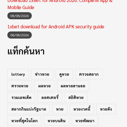
Download 1xBet for Android 2026: Complete App &
Mobile Guide
08/08/2026
1xbet download for Android APK security guide
08/08/2026
แท็กค้นหา
lottery
ข่าวหวย
ดูหวย
ตรวจสลาก
ตรวจหวย
ผลหวย
ผลหวยฮานอย
รวมเลขเด็ด
ลอตเตอรี่
สถิติหวย
สลากกินแบ่งรัฐบาล
หวย
หวยงวดนี้
หวยดัง
หวยที่สุดในโลก
หวยบนดิน
หวยพัฒนา