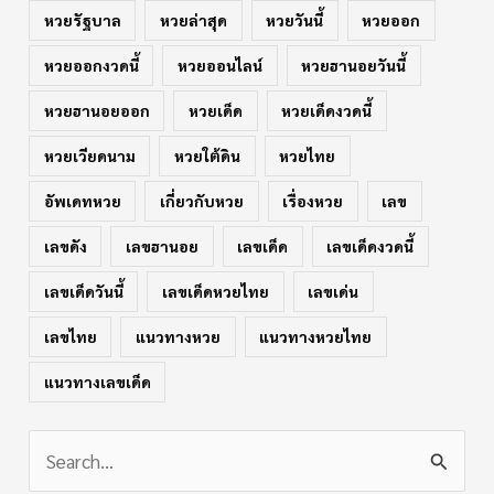
หวยรัฐบาล
หวยล่าสุด
หวยวันนี้
หวยออก
หวยออกงวดนี้
หวยออนไลน์
หวยฮานอยวันนี้
หวยฮานอยออก
หวยเด็ด
หวยเด็ดงวดนี้
หวยเวียดนาม
หวยใต้ดิน
หวยไทย
อัพเดทหวย
เกี่ยวกับหวย
เรื่องหวย
เลข
เลขดัง
เลขฮานอย
เลขเด็ด
เลขเด็ดงวดนี้
เลขเด็ดวันนี้
เลขเด็ดหวยไทย
เลขเด่น
เลขไทย
แนวทางหวย
แนวทางหวยไทย
แนวทางเลขเด็ด
S