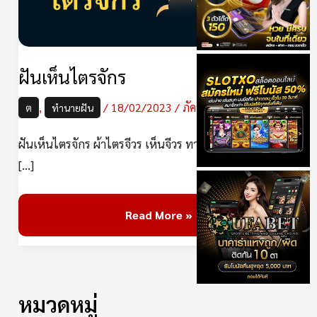
ฝันเห็นไตรจักร
,
/
18/02/2023
/
ภัควลัญชญ์
ต
ทำนายฝัน
ฝันเห็นไตรจักร ผ้าไตรจีวร เห็นจีวร ทายว่าหากใครที่มีครอ
[…]
Read More »
หมวดหมู่