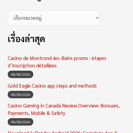
เรื่องล่าสุด
Casino de Montrond-les-Bains promo : étapes
d’inscription détaillées
08/08/2026
Gold Eagle Casino app steps and methods
08/08/2026
Casino Gaming in Canada Review Overview: Bonuses,
Payments, Mobile & Safety
08/08/2026