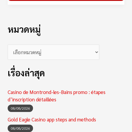
เหมา
ไป
หมด
หมวดหมู่
เกลี้ยง
แผง
เรื่องล่าสุด
Casino de Montrond-les-Bains promo : étapes
d’inscription détaillées
08/08/2026
Gold Eagle Casino app steps and methods
08/08/2026