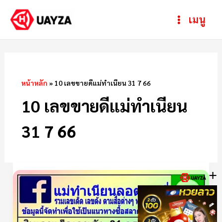
Skip
ห
Main
เมนู
to
ม
Menu
content
ว
ด
ห
หน้าหลัก
»
10 เลขขายดีแม่ทำเนียน 31 7 66
มู่
10 เลขขายดีแม่ทำเนียน
31 7 66
+
10
เลข
ขาย
ดี