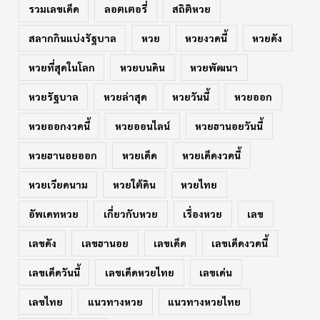
รวมเลขเด็ด
ลอตเตอรี่
สถิติหวย
สลากกินแบ่งรัฐบาล
หวย
หวยงวดนี้
หวยดัง
หวยที่สุดในโลก
หวยบนดิน
หวยพัฒนา
หวยรัฐบาล
หวยล่าสุด
หวยวันนี้
หวยออก
หวยออกงวดนี้
หวยออนไลน์
หวยฮานอยวันนี้
หวยฮานอยออก
หวยเด็ด
หวยเด็ดงวดนี้
หวยเวียดนาม
หวยใต้ดิน
หวยไทย
อัพเดทหวย
เกี่ยวกับหวย
เรื่องหวย
เลข
เลขดัง
เลขฮานอย
เลขเด็ด
เลขเด็ดงวดนี้
เลขเด็ดวันนี้
เลขเด็ดหวยไทย
เลขเด่น
เลขไทย
แนวทางหวย
แนวทางหวยไทย