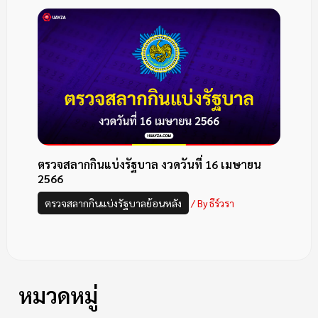
ตรวจสลากกินแบ่งรัฐบาล งวดวันที่ 16 เมษายน
2566
ตรวจสลากกินแบ่งรัฐบาลย้อนหลัง
/ By
ธีร์วรา
หมวดหมู่