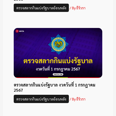
ตรวจสลากกินแบ่งรัฐบาลย้อนหลัง
/ By
ธีร์วรา
ตรวจสลากกินแบ่งรัฐบาล งวดวันที่ 1 กรกฎาคม
2567
ตรวจสลากกินแบ่งรัฐบาลย้อนหลัง
/ By
ธีร์วรา