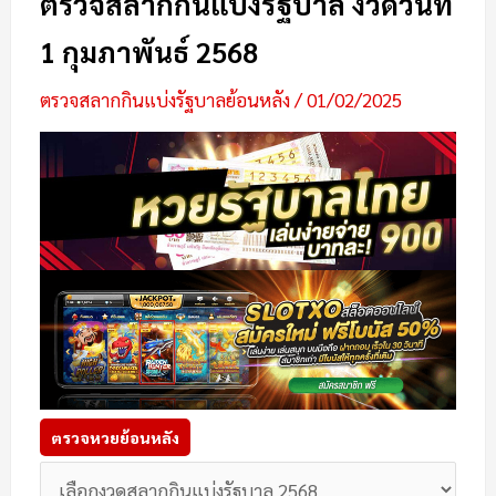
ตรวจสลากกินแบ่งรัฐบาล งวดวันที่
1 กุมภาพันธ์ 2568
ตรวจสลากกินแบ่งรัฐบาลย้อนหลัง
/
01/02/2025
ตรวจหวยย้อนหลัง