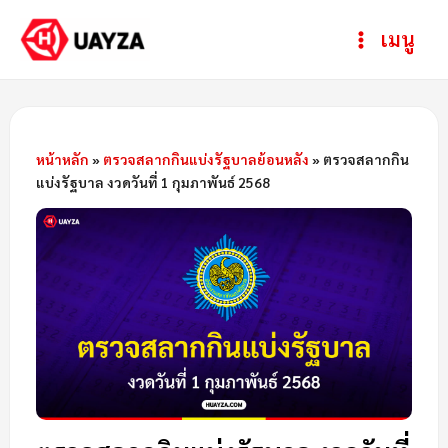
Skip
Post
ห
Main
เมนู
to
navigation
ม
Menu
content
ว
ด
ห
หน้าหลัก
»
ตรวจสลากกินแบ่งรัฐบาลย้อนหลัง
»
ตรวจสลากกิน
แบ่งรัฐบาล งวดวันที่ 1 กุมภาพันธ์ 2568
มู่