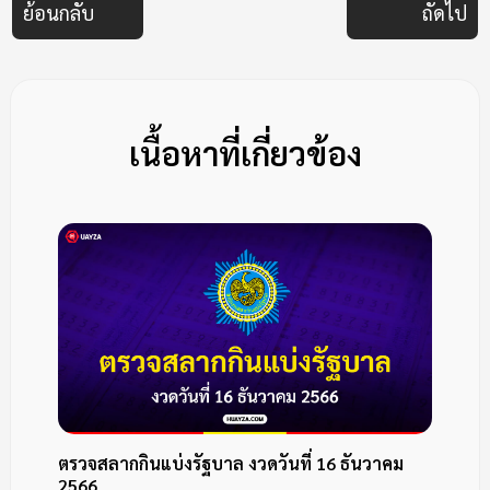
ย้อนกลับ
ถัดไป
เนื้อหาที่เกี่ยวข้อง
ตรวจสลากกินแบ่งรัฐบาล งวดวันที่ 16 ธันวาคม
2566