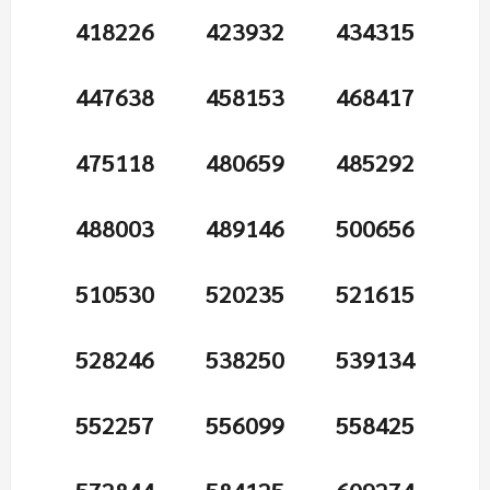
418226
423932
434315
447638
458153
468417
475118
480659
485292
488003
489146
500656
510530
520235
521615
528246
538250
539134
552257
556099
558425