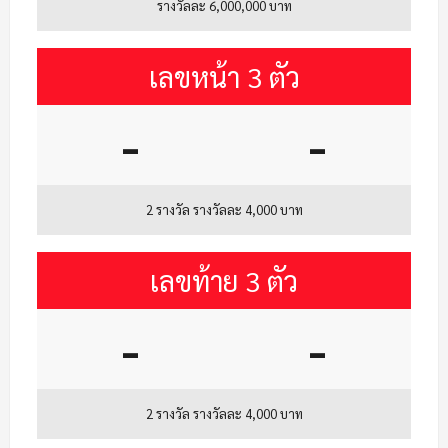
รางวัลละ 6,000,000 บาท
เลขหน้า 3 ตัว
-
-
2 รางวัล รางวัลละ 4,000 บาท
เลขท้าย 3 ตัว
-
-
2 รางวัล รางวัลละ 4,000 บาท