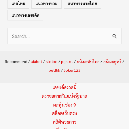
เลขไทย
แนวทางหวย
แนวทางหวยไทย
แนวทางเลขเด็ด
S
e
a
Recommend /
ufabet
/
slotxo
/
pgslot
/
อนิเมะซับไทย
/
อนิเมะดูฟรี
/
r
betflik
/
Joker123
c
h
เลขเด็ดงวดนี้
f
ตรวจสลากกินแบ่งรัฐบาล
ผลหุ้นช่อง 9
o
สล็อตเว็บตรง
r
สถิติหวยลาว
: