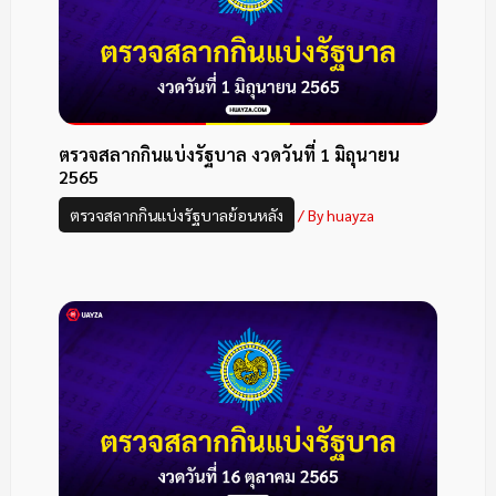
ตรวจสลากกินแบ่งรัฐบาล งวดวันที่ 1 มิถุนายน
2565
ตรวจสลากกินแบ่งรัฐบาลย้อนหลัง
/ By
huayza