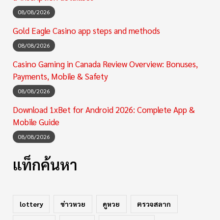
08/08/2026
Gold Eagle Casino app steps and methods
08/08/2026
Casino Gaming in Canada Review Overview: Bonuses,
Payments, Mobile & Safety
08/08/2026
Download 1xBet for Android 2026: Complete App &
Mobile Guide
08/08/2026
แท็กค้นหา
lottery
ข่าวหวย
ดูหวย
ตรวจสลาก