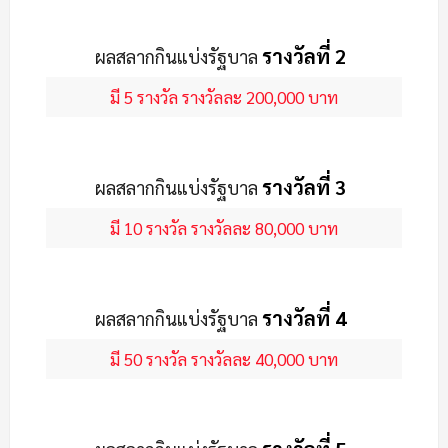
รางวัลที่ 2
ผลสลากกินแบ่งรัฐบาล
มี 5 รางวัล รางวัลละ 200,000 บาท
รางวัลที่ 3
ผลสลากกินแบ่งรัฐบาล
มี 10 รางวัล รางวัลละ 80,000 บาท
รางวัลที่ 4
ผลสลากกินแบ่งรัฐบาล
มี 50 รางวัล รางวัลละ 40,000 บาท