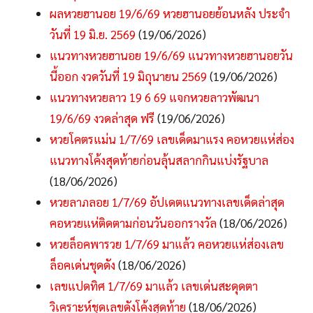
ผลหวยฮานอย 19/6/69 หวยฮานอยย้อนหลัง ประจำ
วันที่ 19 มิ.ย. 2569
(19/06/2026)
แนวทางหวยฮานอย 19/6/69 แนวทางหวยฮานอยวัน
นี้ออก งวดวันที่ 19 มิถุนายน 2569
(19/06/2026)
แนวทางหวยลาว 19 6 69 แจกหวยลาวพัฒนา
19/6/69 งวดล่าสุด ฟรี
(19/06/2026)
หวยโคตรแม่น 1/7/69 เลขเด็ดมาแรง คอหวยแห่ส่อง
แนวทางโค้งสุดท้ายก่อนลุ้นสลากกินแบ่งรัฐบาล
(18/06/2026)
หวยลาภลอย 1/7/69 อัปเดตแนวทางเลขเด็ดล่าสุด
คอหวยแห่ติดตามก่อนวันออกรางวัล
(18/06/2026)
หวยล็อคพารวย 1/7/69 มาแล้ว คอหวยแห่ส่องเลข
ล็อคเด่นชุดดัง
(18/06/2026)
เลขแปดทิศ 1/7/69 มาแล้ว เลขเด่นสะดุดตา
วิเคราะห์ชุดเลขดังโค้งสุดท้าย
(18/06/2026)