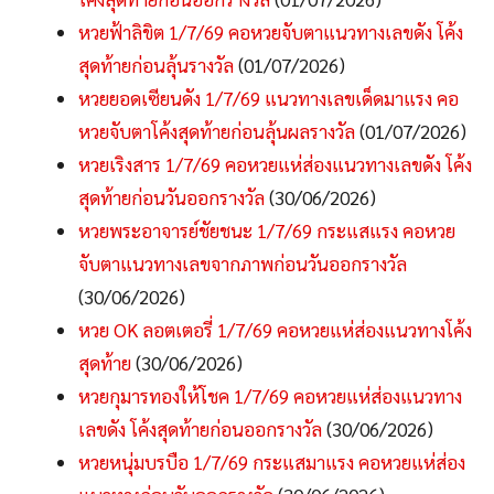
หวยฟ้าลิขิต 1/7/69 คอหวยจับตาแนวทางเลขดัง โค้ง
สุดท้ายก่อนลุ้นรางวัล
(01/07/2026)
หวยยอดเซียนดัง 1/7/69 แนวทางเลขเด็ดมาแรง คอ
หวยจับตาโค้งสุดท้ายก่อนลุ้นผลรางวัล
(01/07/2026)
หวยเริงสาร 1/7/69 คอหวยแห่ส่องแนวทางเลขดัง โค้ง
สุดท้ายก่อนวันออกรางวัล
(30/06/2026)
หวยพระอาจารย์ชัยชนะ 1/7/69 กระแสแรง คอหวย
จับตาแนวทางเลขจากภาพก่อนวันออกรางวัล
(30/06/2026)
หวย OK ลอตเตอรี่ 1/7/69 คอหวยแห่ส่องแนวทางโค้ง
สุดท้าย
(30/06/2026)
หวยกุมารทองให้โชค 1/7/69 คอหวยแห่ส่องแนวทาง
เลขดัง โค้งสุดท้ายก่อนออกรางวัล
(30/06/2026)
หวยหนุ่มบรบือ 1/7/69 กระแสมาแรง คอหวยแห่ส่อง