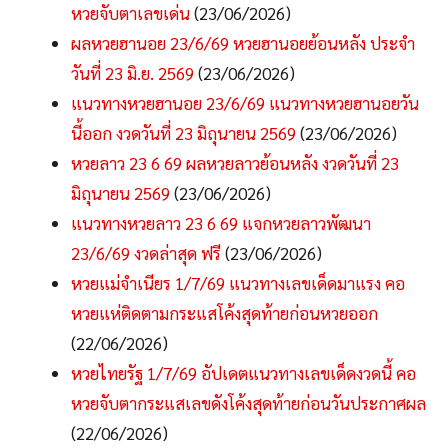
หวยจับตาเลขเด่น
(23/06/2026)
ผลหวยฮานอย 23/6/69 หวยฮานอยย้อนหลัง ประจำ
วันที่ 23 มิ.ย. 2569
(23/06/2026)
แนวทางหวยฮานอย 23/6/69 แนวทางหวยฮานอยวัน
นี้ออก งวดวันที่ 23 มิถุนายน 2569
(23/06/2026)
หวยลาว 23 6 69 ผลหวยลาวย้อนหลัง งวดวันที่ 23
มิถุนายน 2569
(23/06/2026)
แนวทางหวยลาว 23 6 69 แจกหวยลาวพัฒนา
23/6/69 งวดล่าสุด ฟรี
(23/06/2026)
หวยแม่จำเนียร 1/7/69 แนวทางเลขเด็ดมาแรง คอ
หวยแห่ติดตามกระแสโค้งสุดท้ายก่อนหวยออก
(22/06/2026)
หวยไทยรัฐ 1/7/69 อัปเดตแนวทางเลขเด็ดงวดนี้ คอ
หวยจับตากระแสเลขดังโค้งสุดท้ายก่อนวันประกาศผล
(22/06/2026)