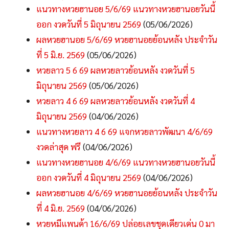
แนวทางหวยฮานอย 5/6/69 แนวทางหวยฮานอยวันนี้
ออก งวดวันที่ 5 มิถุนายน 2569
(05/06/2026)
ผลหวยฮานอย 5/6/69 หวยฮานอยย้อนหลัง ประจำวัน
ที่ 5 มิ.ย. 2569
(05/06/2026)
หวยลาว 5 6 69 ผลหวยลาวย้อนหลัง งวดวันที่ 5
มิถุนายน 2569
(05/06/2026)
หวยลาว 4 6 69 ผลหวยลาวย้อนหลัง งวดวันที่ 4
มิถุนายน 2569
(04/06/2026)
แนวทางหวยลาว 4 6 69 แจกหวยลาวพัฒนา 4/6/69
งวดล่าสุด ฟรี
(04/06/2026)
แนวทางหวยฮานอย 4/6/69 แนวทางหวยฮานอยวันนี้
ออก งวดวันที่ 4 มิถุนายน 2569
(04/06/2026)
ผลหวยฮานอย 4/6/69 หวยฮานอยย้อนหลัง ประจำวัน
ที่ 4 มิ.ย. 2569
(04/06/2026)
หวยหมีแพนด้า 16/6/69 ปล่อยเลขชุดเดียวเด่น 0 มา