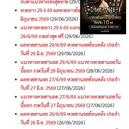
จับตาแนวทางโค้งสุดท้าย
(29/06/2026)
หวยลาว 29 6 69 ผลหวยลาวย้อนหลัง งวดวันที่ 29
มิถุนายน 2569
(29/06/2026)
แนวทางหวยลาว 29 6 69 แจกหวยลาวพัฒนา
29/6/69 งวดล่าสุด ฟรี
(29/06/2026)
ผลหวยฮานอย 29/6/69 หวยฮานอยย้อนหลัง ประจำ
วันที่ 29 มิ.ย. 2569
(29/06/2026)
แนวทางหวยฮานอย 29/6/69 แนวทางหวยฮานอยวัน
นี้ออก งวดวันที่ 29 มิถุนายน 2569
(28/06/2026)
ผลหวยฮานอย 27/6/69 หวยฮานอยย้อนหลัง ประจำ
วันที่ 27 มิ.ย. 2569
(27/06/2026)
แนวทางหวยฮานอย 27/6/69 แนวทางหวยฮานอยวัน
นี้ออก งวดวันที่ 27 มิถุนายน 2569
(27/06/2026)
ผลหวยฮานอย 26/6/69 หวยฮานอยย้อนหลัง ประจำ
วันที่ 26 มิ.ย. 2569
(26/06/2026)