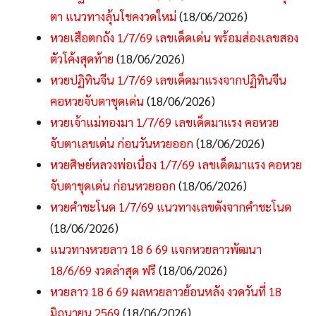
ตา แนวทางลุ้นโชคงวดใหม่
(18/06/2026)
หวยเสือตกถัง 1/7/69 เลขเด็ดเด่น พร้อมส่องเลขสอง
ตัวโค้งสุดท้าย
(18/06/2026)
หวยปฏิทินจีน 1/7/69 เลขเด็ดมาแรงจากปฏิทินจีน
คอหวยจับตาชุดเด่น
(18/06/2026)
หวยเจ้าแม่ทองมา 1/7/69 เลขเด็ดมาแรง คอหวย
จับตาเลขเด่น ก่อนวันหวยออก
(18/06/2026)
หวยศิษย์หลวงพ่อเนื่อง 1/7/69 เลขเด็ดมาแรง คอหวย
จับตาชุดเด่น ก่อนหวยออก
(18/06/2026)
หวยคำชะโนด 1/7/69 แนวทางเลขดังจากคำชะโนด
(18/06/2026)
แนวทางหวยลาว 18 6 69 แจกหวยลาวพัฒนา
18/6/69 งวดล่าสุด ฟรี
(18/06/2026)
หวยลาว 18 6 69 ผลหวยลาวย้อนหลัง งวดวันที่ 18
มิถุนายน 2569
(18/06/2026)