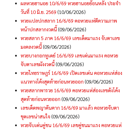
ผลหวยฮานอย 10/6/69 หวยฮานอยย้อนหลัง ประจำ
วันที่ 10 มิ.ย. 2569
(10/06/2026)
หวยแปลปกสลาก 16/6/69 คอหวยแห่ตีความภาพ
หน้าปกสลากงวดนี้
(09/06/2026)
หวยสลาก 5 ภาค 16/6/69 เลขเด็ดมาแรง จับตาเลข
มงคลงวดนี้
(09/06/2026)
หวยบางกอกทูเดย์ 16/6/69 เลขเด่นมาแรง คอหวย
จับตาเลขผังงวดนี้
(09/06/2026)
หวยไทยราษฎร์ 16/6/69 เปิดเลขเด่น คอหวยแห่ส่อง
แนวทางโค้งสุดท้ายก่อนหวยออก
(09/06/2026)
หวยสลากพารวย 16/6/69 คอหวยแห่ส่องเลขดังโค้ง
สุดท้ายก่อนหวยออก
(09/06/2026)
เลขเด็ดพญาคันคาก 16/6/69 มาแล้ว คอหวยจับตา
ชุดเลขน่าสนใจ
(09/06/2026)
หวยจับเด่นคู่ชน 16/6/69 เลขคู่ชนมาแรง คอหวยแห่