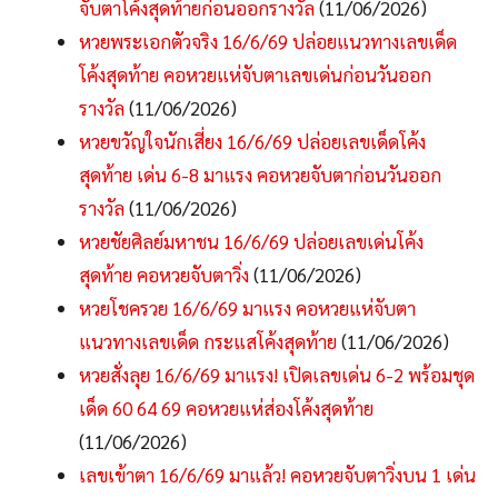
จับตาโค้งสุดท้ายก่อนออกรางวัล
(11/06/2026)
หวยพระเอกตัวจริง 16/6/69 ปล่อยแนวทางเลขเด็ด
โค้งสุดท้าย คอหวยแห่จับตาเลขเด่นก่อนวันออก
รางวัล
(11/06/2026)
หวยขวัญใจนักเสี่ยง 16/6/69 ปล่อยเลขเด็ดโค้ง
สุดท้าย เด่น 6-8 มาแรง คอหวยจับตาก่อนวันออก
รางวัล
(11/06/2026)
หวยชัยศิลย์มหาชน 16/6/69 ปล่อยเลขเด่นโค้ง
สุดท้าย คอหวยจับตาวิ่ง
(11/06/2026)
หวยโชครวย 16/6/69 มาแรง คอหวยแห่จับตา
แนวทางเลขเด็ด กระแสโค้งสุดท้าย
(11/06/2026)
หวยสั่งลุย 16/6/69 มาแรง! เปิดเลขเด่น 6-2 พร้อมชุด
เด็ด 60 64 69 คอหวยแห่ส่องโค้งสุดท้าย
(11/06/2026)
เลขเข้าตา 16/6/69 มาแล้ว! คอหวยจับตาวิ่งบน 1 เด่น