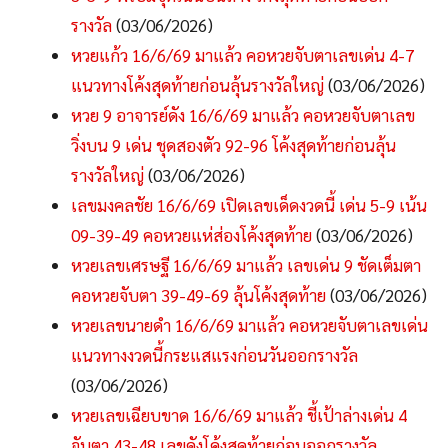
รางวัล
(03/06/2026)
หวยแก้ว 16/6/69 มาแล้ว คอหวยจับตาเลขเด่น 4-7
แนวทางโค้งสุดท้ายก่อนลุ้นรางวัลใหญ่
(03/06/2026)
หวย 9 อาจารย์ดัง 16/6/69 มาแล้ว คอหวยจับตาเลข
วิ่งบน 9 เด่น ชุดสองตัว 92-96 โค้งสุดท้ายก่อนลุ้น
รางวัลใหญ่
(03/06/2026)
เลขมงคลชัย 16/6/69 เปิดเลขเด็ดงวดนี้ เด่น 5-9 เน้น
09-39-49 คอหวยแห่ส่องโค้งสุดท้าย
(03/06/2026)
หวยเลขเศรษฐี 16/6/69 มาแล้ว เลขเด่น 9 ชัดเต็มตา
คอหวยจับตา 39-49-69 ลุ้นโค้งสุดท้าย
(03/06/2026)
หวยเลขนายดำ 16/6/69 มาแล้ว คอหวยจับตาเลขเด่น
แนวทางงวดนี้กระแสแรงก่อนวันออกรางวัล
(03/06/2026)
หวยเลขเฉียบขาด 16/6/69 มาแล้ว ชี้เป้าล่างเด่น 4
จับตา 43-48 เลขดังโค้งสุดท้ายก่อนออกรางวัล