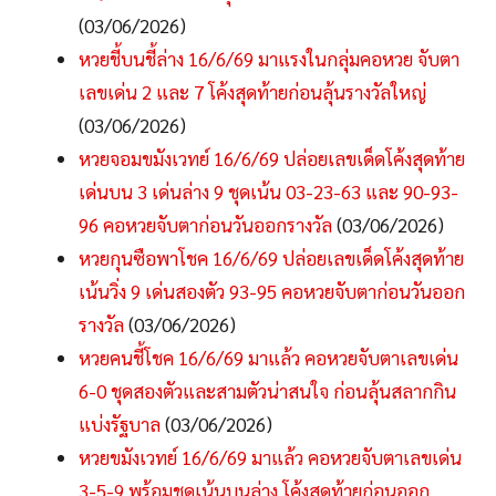
(03/06/2026)
หวยชี้บนชี้ล่าง 16/6/69 มาแรงในกลุ่มคอหวย จับตา
เลขเด่น 2 และ 7 โค้งสุดท้ายก่อนลุ้นรางวัลใหญ่
(03/06/2026)
หวยจอมขมังเวทย์ 16/6/69 ปล่อยเลขเด็ดโค้งสุดท้าย
เด่นบน 3 เด่นล่าง 9 ชุดเน้น 03-23-63 และ 90-93-
96 คอหวยจับตาก่อนวันออกรางวัล
(03/06/2026)
หวยกุนซือพาโชค 16/6/69 ปล่อยเลขเด็ดโค้งสุดท้าย
เน้นวิ่ง 9 เด่นสองตัว 93-95 คอหวยจับตาก่อนวันออก
รางวัล
(03/06/2026)
หวยคนชี้โชค 16/6/69 มาแล้ว คอหวยจับตาเลขเด่น
6-0 ชุดสองตัวและสามตัวน่าสนใจ ก่อนลุ้นสลากกิน
แบ่งรัฐบาล
(03/06/2026)
หวยขมังเวทย์ 16/6/69 มาแล้ว คอหวยจับตาเลขเด่น
3-5-9 พร้อมชุดเน้นบนล่าง โค้งสุดท้ายก่อนออก