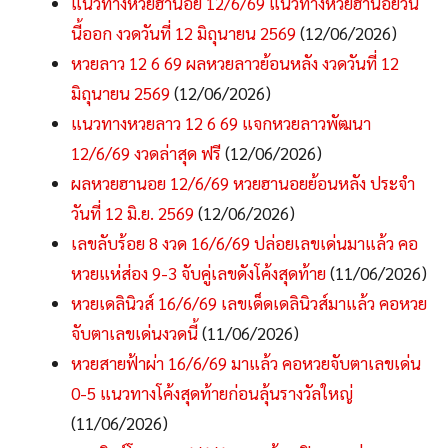
แนวทางหวยฮานอย 12/6/69 แนวทางหวยฮานอยวัน
นี้ออก งวดวันที่ 12 มิถุนายน 2569
(12/06/2026)
หวยลาว 12 6 69 ผลหวยลาวย้อนหลัง งวดวันที่ 12
มิถุนายน 2569
(12/06/2026)
แนวทางหวยลาว 12 6 69 แจกหวยลาวพัฒนา
12/6/69 งวดล่าสุด ฟรี
(12/06/2026)
ผลหวยฮานอย 12/6/69 หวยฮานอยย้อนหลัง ประจำ
วันที่ 12 มิ.ย. 2569
(12/06/2026)
เลขลับร้อย 8 งวด 16/6/69 ปล่อยเลขเด่นมาแล้ว คอ
หวยแห่ส่อง 9-3 จับคู่เลขดังโค้งสุดท้าย
(11/06/2026)
หวยเดลินิวส์ 16/6/69 เลขเด็ดเดลินิวส์มาแล้ว คอหวย
จับตาเลขเด่นงวดนี้
(11/06/2026)
หวยสายฟ้าผ่า 16/6/69 มาแล้ว คอหวยจับตาเลขเด่น
0-5 แนวทางโค้งสุดท้ายก่อนลุ้นรางวัลใหญ่
(11/06/2026)