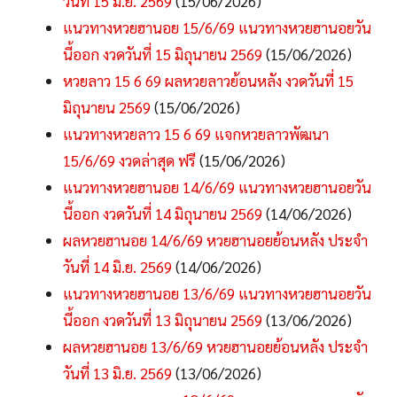
วันที่ 15 มิ.ย. 2569
(15/06/2026)
แนวทางหวยฮานอย 15/6/69 แนวทางหวยฮานอยวัน
นี้ออก งวดวันที่ 15 มิถุนายน 2569
(15/06/2026)
หวยลาว 15 6 69 ผลหวยลาวย้อนหลัง งวดวันที่ 15
มิถุนายน 2569
(15/06/2026)
แนวทางหวยลาว 15 6 69 แจกหวยลาวพัฒนา
15/6/69 งวดล่าสุด ฟรี
(15/06/2026)
แนวทางหวยฮานอย 14/6/69 แนวทางหวยฮานอยวัน
นี้ออก งวดวันที่ 14 มิถุนายน 2569
(14/06/2026)
ผลหวยฮานอย 14/6/69 หวยฮานอยย้อนหลัง ประจำ
วันที่ 14 มิ.ย. 2569
(14/06/2026)
แนวทางหวยฮานอย 13/6/69 แนวทางหวยฮานอยวัน
นี้ออก งวดวันที่ 13 มิถุนายน 2569
(13/06/2026)
ผลหวยฮานอย 13/6/69 หวยฮานอยย้อนหลัง ประจำ
วันที่ 13 มิ.ย. 2569
(13/06/2026)