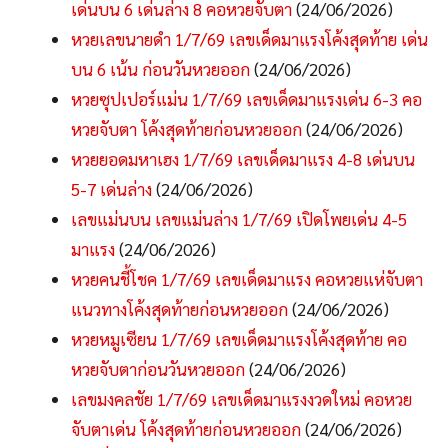
เด่นบน 6 เด่นล่าง 8 คอหวยจับตา
(24/06/2026)
หวยเลขนายดำ 1/7/69 เลขเด็ดมาแรงโค้งสุดท้าย เด่น
บน 6 เน้น ก่อนวันหวยออก
(24/06/2026)
หวยซุปเปอร์แม่น 1/7/69 เลขเด็ดมาแรงเด่น 6-3 คอ
หวยจับตา โค้งสุดท้ายก่อนหวยออก
(24/06/2026)
หวยยอดมหาเฮง 1/7/69 เลขเด็ดมาแรง 4-8 เด่นบน
5-7 เด่นล่าง
(24/06/2026)
เลขแม่นบน เลขแม่นล่าง 1/7/69 เปิดโพยเด่น 4-5
มาแรง
(24/06/2026)
หวยคนชี้โชค 1/7/69 เลขเด็ดมาแรง คอหวยแห่จับตา
แนวทางโค้งสุดท้ายก่อนหวยออก
(24/06/2026)
หวยหมูเซียน 1/7/69 เลขเด็ดมาแรงโค้งสุดท้าย คอ
หวยจับตาก่อนวันหวยออก
(24/06/2026)
เลขมงคลชัย 1/7/69 เลขเด็ดมาแรงงวดใหม่ คอหวย
จับตาเด่น โค้งสุดท้ายก่อนหวยออก
(24/06/2026)