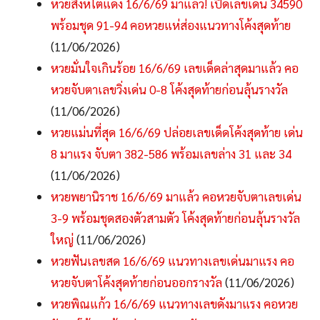
หวยสิงห์โตแดง 16/6/69 มาแล้ว! เปิดเลขเด่น 34590
พร้อมชุด 91-94 คอหวยแห่ส่องแนวทางโค้งสุดท้าย
(11/06/2026)
หวยมั่นใจเกินร้อย 16/6/69 เลขเด็ดล่าสุดมาแล้ว คอ
หวยจับตาเลขวิ่งเด่น 0-8 โค้งสุดท้ายก่อนลุ้นรางวัล
(11/06/2026)
หวยแม่นที่สุด 16/6/69 ปล่อยเลขเด็ดโค้งสุดท้าย เด่น
8 มาแรง จับตา 382-586 พร้อมเลขล่าง 31 และ 34
(11/06/2026)
หวยพยานิราช 16/6/69 มาแล้ว คอหวยจับตาเลขเด่น
3-9 พร้อมชุดสองตัวสามตัว โค้งสุดท้ายก่อนลุ้นรางวัล
ใหญ่
(11/06/2026)
หวยฟันเลขสด 16/6/69 แนวทางเลขเด่นมาแรง คอ
หวยจับตาโค้งสุดท้ายก่อนออกรางวัล
(11/06/2026)
หวยพิณแก้ว 16/6/69 แนวทางเลขดังมาแรง คอหวย