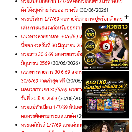
หวยแปลปกสลาก 1/7/69 คอหวยจับตาแนวทางเลข
ดัง โค้งสุดท้ายก่อนออกรางวัล
(30/06/2026)
+
หวยปริศนา 1/7/69 คอหวยจับตาภาพปูพร้อมตัวเลข
เด่น กระแสแรงก่อนวันออกรางวัล
(30/06/2026)
แนวทางหวยฮานอย 30/6/69 แนวทางหวยฮานอยวัน
นี้ออก งวดวันที่ 30 มิถุนายน 2569
(30/06/2026)
หวยลาว 30 6 69 ผลหวยลาวย้อนหลัง งวดวันที่ 30
มิถุนายน 2569
(30/06/2026)
แนวทางหวยลาว 30 6 69 แจกหวยลาวพัฒนา
30/6/69 งวดล่าสุด ฟรี
(30/06/2026)
ผลหวยฮานอย 30/6/69 หวยฮานอยย้อนหลัง ประจำ
วันที่ 30 มิ.ย. 2569
(30/06/2026)
หวยแม่ทำเนียน 1/7/69 อัปเดตแนวทางเลขเด็ดล่าสุด
คอหวยติดตามกระแสเลขดัง
(29/06/2026)
หวยเดลินิวส์ 1/7/69 เลขเด่นกลางกระดาน คอหวย