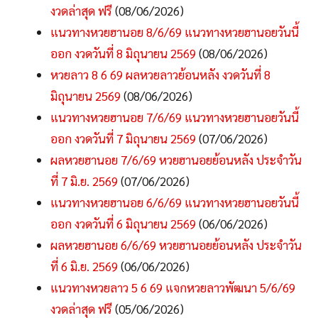
งวดล่าสุด ฟรี
(08/06/2026)
แนวทางหวยฮานอย 8/6/69 แนวทางหวยฮานอยวันนี้
ออก งวดวันที่ 8 มิถุนายน 2569
(08/06/2026)
หวยลาว 8 6 69 ผลหวยลาวย้อนหลัง งวดวันที่ 8
มิถุนายน 2569
(08/06/2026)
แนวทางหวยฮานอย 7/6/69 แนวทางหวยฮานอยวันนี้
ออก งวดวันที่ 7 มิถุนายน 2569
(07/06/2026)
ผลหวยฮานอย 7/6/69 หวยฮานอยย้อนหลัง ประจำวัน
ที่ 7 มิ.ย. 2569
(07/06/2026)
แนวทางหวยฮานอย 6/6/69 แนวทางหวยฮานอยวันนี้
ออก งวดวันที่ 6 มิถุนายน 2569
(06/06/2026)
ผลหวยฮานอย 6/6/69 หวยฮานอยย้อนหลัง ประจำวัน
ที่ 6 มิ.ย. 2569
(06/06/2026)
แนวทางหวยลาว 5 6 69 แจกหวยลาวพัฒนา 5/6/69
งวดล่าสุด ฟรี
(05/06/2026)