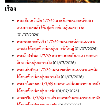
เรื่อง
หวยเซียนเจ้ามือ 1/7/69 มาแล้ว คอหวยแห่จับตา
แนวทางเลขดัง โค้งสุดท้ายก่อนลุ้นผลรางวัล
(01/07/2026)
หวยพระเอกตัวจริง 1/7/69 คอหวยแห่ส่องแนวทาง
เลขดัง โค้งสุดท้ายก่อนลุ้นรางวัลใหญ่
(01/07/2026)
หวยม้านำโชค 1/7/69 แนวทางเลขดังมาแรง คอหวย
จับตาก่อนลุ้นผลรางวัล
(01/07/2026)
หวยแม่นที่สุด 1/7/69 คอหวยแห่ส่องแนวทางเลขดัง
โค้งสุดท้ายก่อนลุ้นผลรางวัล
(01/07/2026)
หวยยาใจคนจน 1/7/69 คอหวยแห่ส่องแนวทางเลขดัง
โค้งสุดท้ายก่อนลุ้นรางวัล
(01/07/2026)
เลขมาวิน 1/7/69 มาแล้ว คอหวยจับตาแนวทางเลขดัง
โค้งสุดท้ายก่อนออกรางวัล
(01/07/2026)