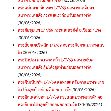
แนวทางก่อนวันออกรางวัล
(30/06/2026)
หวยแม่นมาก ขั้นเทพ 1/7/69 คอหวยแห่จับตา
แนวทางเลขดัง กระแสแรงก่อนวันออกรางวัล
(30/06/2026)
หวยชัยชุมแพ 1/7/69 กระแสเลขดังโซเชียลมาแรง
(30/06/2026)
หวยล็อตเตอรีพลัส 1/7/69 คอหวยจับตาแนวทางเลข
ดัง
(30/06/2026)
หวยปิงปอง ด.ช.เพชรกล้า 1/7/69 คอหวยจับตา
แนวทางเลขดัง ลุ้นโค้งสุดท้ายก่อนออกรางวัล
(30/06/2026)
หวยฝันเป็นจริง 1/7/69 คอหวยแห่จับตาแนวทางเลข
ดัง โค้งสุดท้ายก่อนวันออกรางวัล
(30/06/2026)
หวยมิสเตอร์บอล 1/7/69 กระแสแนวทางเลขดัง คอ
หวยจับตาโค้งสุดท้ายก่อนออกรางวัล
(30/06/2026)