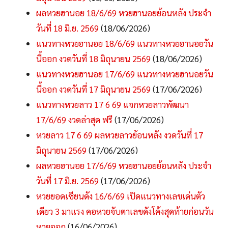
ผลหวยฮานอย 18/6/69 หวยฮานอยย้อนหลัง ประจำ
วันที่ 18 มิ.ย. 2569
(18/06/2026)
แนวทางหวยฮานอย 18/6/69 แนวทางหวยฮานอยวัน
นี้ออก งวดวันที่ 18 มิถุนายน 2569
(18/06/2026)
แนวทางหวยฮานอย 17/6/69 แนวทางหวยฮานอยวัน
นี้ออก งวดวันที่ 17 มิถุนายน 2569
(17/06/2026)
แนวทางหวยลาว 17 6 69 แจกหวยลาวพัฒนา
17/6/69 งวดล่าสุด ฟรี
(17/06/2026)
หวยลาว 17 6 69 ผลหวยลาวย้อนหลัง งวดวันที่ 17
มิถุนายน 2569
(17/06/2026)
ผลหวยฮานอย 17/6/69 หวยฮานอยย้อนหลัง ประจำ
วันที่ 17 มิ.ย. 2569
(17/06/2026)
หวยยอดเซียนดัง 16/6/69 เปิดแนวทางเลขเด่นตัว
เดียว 3 มาแรง คอหวยจับตาเลขดังโค้งสุดท้ายก่อนวัน
หวยออก
(16/06/2026)