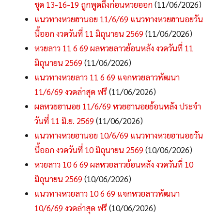
ชุด 13-16-19 ถูกพูดถึงก่อนหวยออก
(11/06/2026)
แนวทางหวยฮานอย 11/6/69 แนวทางหวยฮานอยวัน
นี้ออก งวดวันที่ 11 มิถุนายน 2569
(11/06/2026)
หวยลาว 11 6 69 ผลหวยลาวย้อนหลัง งวดวันที่ 11
มิถุนายน 2569
(11/06/2026)
แนวทางหวยลาว 11 6 69 แจกหวยลาวพัฒนา
11/6/69 งวดล่าสุด ฟรี
(11/06/2026)
ผลหวยฮานอย 11/6/69 หวยฮานอยย้อนหลัง ประจำ
วันที่ 11 มิ.ย. 2569
(11/06/2026)
แนวทางหวยฮานอย 10/6/69 แนวทางหวยฮานอยวัน
นี้ออก งวดวันที่ 10 มิถุนายน 2569
(10/06/2026)
หวยลาว 10 6 69 ผลหวยลาวย้อนหลัง งวดวันที่ 10
มิถุนายน 2569
(10/06/2026)
แนวทางหวยลาว 10 6 69 แจกหวยลาวพัฒนา
10/6/69 งวดล่าสุด ฟรี
(10/06/2026)