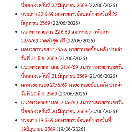
นี้ออก งวดวันที่ 22 มิถุนายน 2569
(22/06/2026)
หวยลาว 22 6 69 ผลหวยลาวย้อนหลัง งวดวันที่ 22
มิถุนายน 2569
(22/06/2026)
แนวทางหวยลาว 22 6 69 แจกหวยลาวพัฒนา
22/6/69 งวดล่าสุด ฟรี
(22/06/2026)
ผลหวยฮานอย 21/6/69 หวยฮานอยย้อนหลัง ประจำ
วันที่ 21 มิ.ย. 2569
(21/06/2026)
แนวทางหวยฮานอย 21/6/69 แนวทางหวยฮานอยวัน
นี้ออก งวดวันที่ 21 มิถุนายน 2569
(21/06/2026)
ผลหวยฮานอย 20/6/69 หวยฮานอยย้อนหลัง ประจำ
วันที่ 20 มิ.ย. 2569
(20/06/2026)
แนวทางหวยฮานอย 20/6/69 แนวทางหวยฮานอยวัน
นี้ออก งวดวันที่ 20 มิถุนายน 2569
(20/06/2026)
หวยลาว 19 6 69 ผลหวยลาวย้อนหลัง งวดวันที่
19มิถุนายน 2569
(19/06/2026)