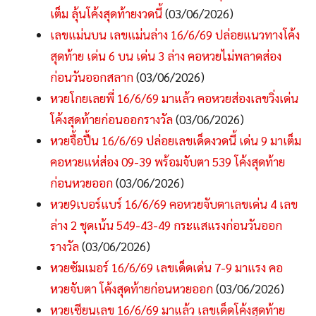
เต็ม ลุ้นโค้งสุดท้ายงวดนี้
(03/06/2026)
เลขแม่นบน เลขแม่นล่าง 16/6/69 ปล่อยแนวทางโค้ง
สุดท้าย เด่น 6 บน เด่น 3 ล่าง คอหวยไม่พลาดส่อง
ก่อนวันออกสลาก
(03/06/2026)
หวยโกยเลยพี่ 16/6/69 มาแล้ว คอหวยส่องเลขวิ่งเด่น
โค้งสุดท้ายก่อนออกรางวัล
(03/06/2026)
หวยจื้อปื้น 16/6/69 ปล่อยเลขเด็ดงวดนี้ เด่น 9 มาเต็ม
คอหวยแห่ส่อง 09-39 พร้อมจับตา 539 โค้งสุดท้าย
ก่อนหวยออก
(03/06/2026)
หวย9เบอร์แบร์ 16/6/69 คอหวยจับตาเลขเด่น 4 เลข
ล่าง 2 ชุดเน้น 549-43-49 กระแสแรงก่อนวันออก
รางวัล
(03/06/2026)
หวยซัมเมอร์ 16/6/69 เลขเด็ดเด่น 7-9 มาแรง คอ
หวยจับตา โค้งสุดท้ายก่อนหวยออก
(03/06/2026)
หวยเซียนเลข 16/6/69 มาแล้ว เลขเด็ดโค้งสุดท้าย