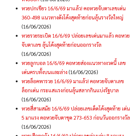
หวยปกเขียว 16/6/69 มาแล้ว! คอหวยจับตาเลขเด่น
360-498 แนวทางดังโค้งสุดท้ายก่อนลุ้นรางวัลใหญ่
(16/06/2026)
หวยรวยระเบิด 16/6/69 ปล่อยเลขเด่นมาแล้ว คอหวย
จับตาเลข ลุ้นโค้งสุดท้ายก่อนออกรางวัล
(16/06/2026)
หวยลูกบอล 16/6/69 คอหวยส่องแนวทางงวดนี้ เลข
เด่นครบทั้งบนและล่าง
(16/06/2026)
หวยล็อคพารวย 16/6/69 มาแล้ว! คอหวยจับตาเลข
ล็อกเด่น กระแสแรงก่อนลุ้นสลากกินแบ่งรัฐบาล
(16/06/2026)
หวยสี่สามสมัย 16/6/69 ปล่อยเลขเด็ดโค้งสุดท้าย เด่น
5 มาแรง คอหวยจับตาชุด 273-653 ก่อนวันออกรางวัล
(16/06/2026)
หวยเสือตกถัง 16/6/69 ปล่อยเลขล่างเด่น 8 มาแรง