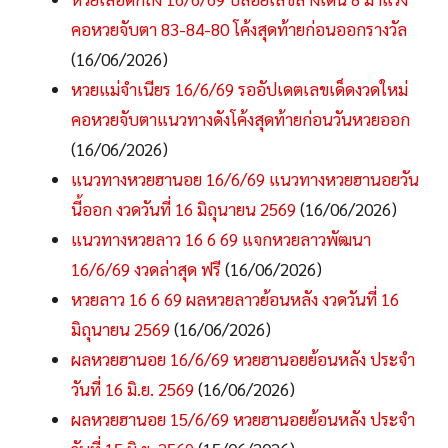
คอหวยจับตา 83-84-80 โค้งสุดท้ายก่อนออกรางวัล
(16/06/2026)
หวยแม่จำเนียร 16/6/69 รออัปเดตเลขเด็ดงวดใหม่
คอหวยจับตาแนวทางดังโค้งสุดท้ายก่อนวันหวยออก
(16/06/2026)
แนวทางหวยฮานอย 16/6/69 แนวทางหวยฮานอยวัน
นี้ออก งวดวันที่ 16 มิถุนายน 2569
(16/06/2026)
แนวทางหวยลาว 16 6 69 แจกหวยลาวพัฒนา
16/6/69 งวดล่าสุด ฟรี
(16/06/2026)
หวยลาว 16 6 69 ผลหวยลาวย้อนหลัง งวดวันที่ 16
มิถุนายน 2569
(16/06/2026)
ผลหวยฮานอย 16/6/69 หวยฮานอยย้อนหลัง ประจำ
วันที่ 16 มิ.ย. 2569
(16/06/2026)
ผลหวยฮานอย 15/6/69 หวยฮานอยย้อนหลัง ประจำ