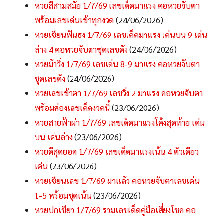
หวยสี่สามสมัย 1/7/69 เลขเด็ดมาแรง คอหวยจับตา
พร้อมเลขเด่นเข้าทุกงวด
(24/06/2026)
หวยเซียนฟันธง 1/7/69 เลขเด็ดมาแรง เด่นบน 9 เด่น
ล่าง 4 คอหวยจับตาชุดเลขดัง
(24/06/2026)
หวยม้าวิ่ง 1/7/69 เลขเด่น 8-9 มาแรง คอหวยจับตา
ชุดเลขดัง
(24/06/2026)
หวยเลขเข้าตา 1/7/69 เลขวิ่ง 2 มาแรง คอหวยจับตา
พร้อมส่องเลขเด็ดงวดนี้
(23/06/2026)
หวยสายฟ้าผ่า 1/7/69 เลขเด็ดมาแรงโค้งสุดท้าย เด่น
บน เด่นล่าง
(23/06/2026)
หวยดีสุดยอด 1/7/69 เลขเด็ดมาแรงเน้น 4 ตัวเดียว
เด่น
(23/06/2026)
หวยเซียนเลข 1/7/69 มาแล้ว คอหวยจับตาเลขเด่น
1-5 พร้อมชุดเน้น
(23/06/2026)
หวยปกเขียว 1/7/69 รวมเลขเด็ดคู่มือเสี่ยงโชค คอ