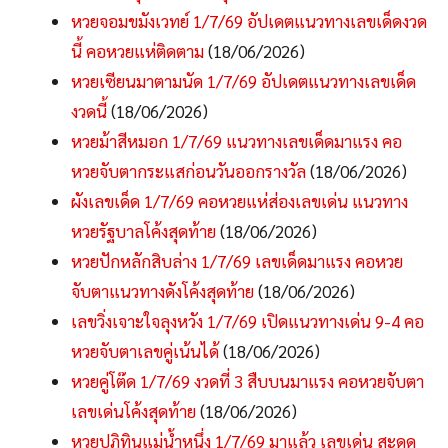
หวยจอมขมังเวทย์ 1/7/69 อัปเดตแนวทางเลขเด็ดงวด
นี้ คอหวยแห่ติดตาม
(18/06/2026)
หวยเซียนมาตามนัด 1/7/69 อัปเดตแนวทางเลขเด็ด
งวดนี้
(18/06/2026)
หวยม้าสีหมอก 1/7/69 แนวทางเลขเด็ดมาแรง คอ
หวยจับตากระแสก่อนวันออกรางวัล
(18/06/2026)
ผังเลขเด็ด 1/7/69 คอหวยแห่ส่องเลขเด่น แนวทาง
หวยรัฐบาลโค้งสุดท้าย
(18/06/2026)
หวยปักหลักสิบล่าง 1/7/69 เลขเด็ดมาแรง คอหวย
จับตาแนวทางดังโค้งสุดท้าย
(18/06/2026)
เลขวิ่งเจาะใจลุงหวัง 1/7/69 เปิดแนวทางเด่น 9-4 คอ
หวยจับตาเลขคู่เน้นได้
(18/06/2026)
หวยคู่โต๊ด 1/7/69 งวดที่ 3 สืบบนมาแรง คอหวยจับตา
เลขเด่นโค้งสุดท้าย
(18/06/2026)
หวยปฏิทินแม่น้ำหนึ่ง 1/7/69 มาแล้ว เลขเด่น สะดุด