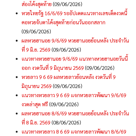
ส่องโค้งสุดท้าย
(09/06/2026)
หวยไทยรัฐ 16/6/69 รออัปเดตแนวทางเลขเด็ดงวดนี้
คอหวยจับตาโค้งสุดท้ายก่อนวันออกสลาก
(09/06/2026)
ผลหวยฮานอย 9/6/69 หวยฮานอยย้อนหลัง ประจำวัน
ที่ 9 มิ.ย. 2569
(09/06/2026)
แนวทางหวยฮานอย 9/6/69 แนวทางหวยฮานอยวันนี้
ออก งวดวันที่ 9 มิถุนายน 2569
(09/06/2026)
หวยลาว 9 6 69 ผลหวยลาวย้อนหลัง งวดวันที่ 9
มิถุนายน 2569
(09/06/2026)
แนวทางหวยลาว 9 6 69 แจกหวยลาวพัฒนา 9/6/69
งวดล่าสุด ฟรี
(09/06/2026)
ผลหวยฮานอย 8/6/69 หวยฮานอยย้อนหลัง ประจำวัน
ที่ 8 มิ.ย. 2569
(08/06/2026)
แนวทางหวยลาว 8 6 69 แจกหวยลาวพัฒนา 8/6/69