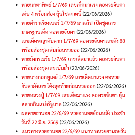
หวยนกตาทิพย์ 1/7/69 เลขเด็ดมาแรง คอหวยจับตา
เด่น 4 พร้อมส่อง ลุ้นโชคงวดนี้
(22/06/2026)
หวยตำราเรียงเบอร์ 1/7/69 มาแล้ว! เปิดชุดเลข
มาตรฐานเด็ด คอหวยจับตา
(22/06/2026)
เลขเด็ดพญาคันคาก 1/7/69 คอหวยจับตาเลขดัง 88
พร้อมส่องชุดเด่นก่อนหวยออ
(22/06/2026)
หวยมังกรเมรัย 1/7/69 เลขเด็ดมาแล้ว คอหวยจับตา
พร้อมส่องชุดเลขเน้นย้ำ
(22/06/2026)
หวยบางกอกทูเดย์ 1/7/69 เลขเด็ดมาแรง คอหวย
จับตาผังเลข โค้งสุดท้ายก่อนหวยออก
(22/06/2026)
หวยหลวงปู่ 1/7/69 เลขเด็ดมาแรง คอหวยจับตา ลุ้น
สลากกินแบ่งรัฐบาล
(22/06/2026)
ผลหวยฮานอย 22/6/69 หวยฮานอยย้อนหลัง ประจำ
วันที่ 22 มิ.ย. 2569
(22/06/2026)
แนวทางหวยฮานอย 22/6/69 แนวทางหวยฮานอยวัน