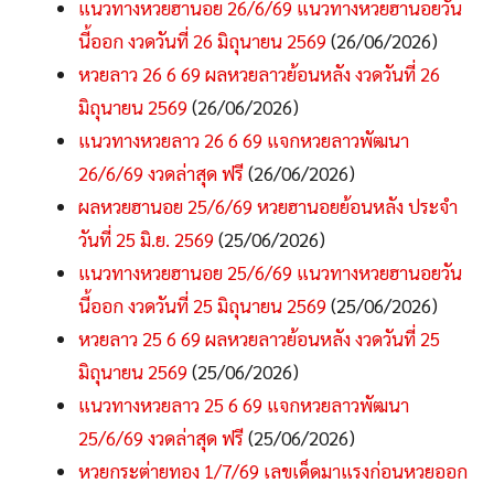
แนวทางหวยฮานอย 26/6/69 แนวทางหวยฮานอยวัน
นี้ออก งวดวันที่ 26 มิถุนายน 2569
(26/06/2026)
หวยลาว 26 6 69 ผลหวยลาวย้อนหลัง งวดวันที่ 26
มิถุนายน 2569
(26/06/2026)
แนวทางหวยลาว 26 6 69 แจกหวยลาวพัฒนา
26/6/69 งวดล่าสุด ฟรี
(26/06/2026)
ผลหวยฮานอย 25/6/69 หวยฮานอยย้อนหลัง ประจำ
วันที่ 25 มิ.ย. 2569
(25/06/2026)
แนวทางหวยฮานอย 25/6/69 แนวทางหวยฮานอยวัน
นี้ออก งวดวันที่ 25 มิถุนายน 2569
(25/06/2026)
หวยลาว 25 6 69 ผลหวยลาวย้อนหลัง งวดวันที่ 25
มิถุนายน 2569
(25/06/2026)
แนวทางหวยลาว 25 6 69 แจกหวยลาวพัฒนา
25/6/69 งวดล่าสุด ฟรี
(25/06/2026)
หวยกระต่ายทอง 1/7/69 เลขเด็ดมาแรงก่อนหวยออก